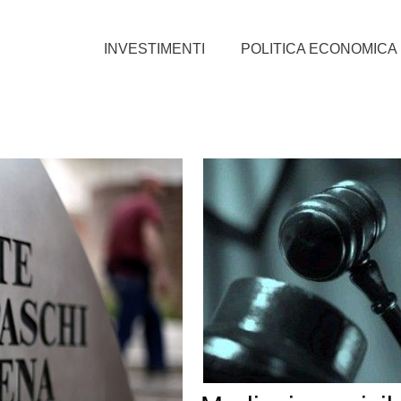
INVESTIMENTI
POLITICA ECONOMICA