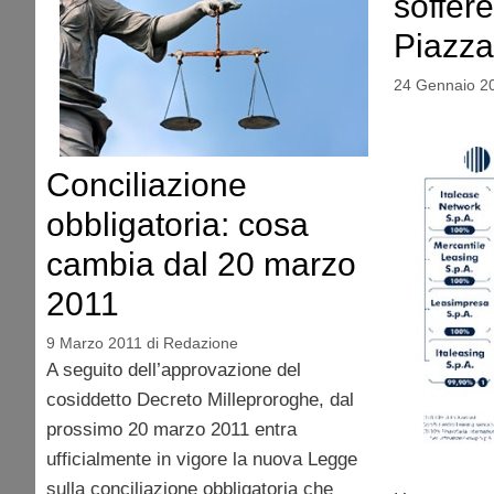
soffere
Piazza 
24 Gennaio 2
Conciliazione
obbligatoria: cosa
cambia dal 20 marzo
2011
9 Marzo 2011
di
Redazione
A seguito dell’approvazione del
cosiddetto Decreto Milleproroghe, dal
prossimo 20 marzo 2011 entra
ufficialmente in vigore la nuova Legge
sulla conciliazione obbligatoria che