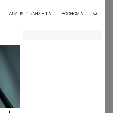
ANALISI FINANZIARIA
ECONOMIA