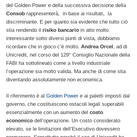
del Golden Power e della successiva decisione della
Consob
rappresenterà, in base ai risultati, la
discriminante. E per quanto sia evidente che tutto ciò
stia rendendo il
risiko bancario
in atto molto
interessante sotto diversi punti di vista, dobbiamo
ricordare che in gioco c’è molto.
Andrea Orcel
, ad di
Unicredit, nel corso del 129° Consiglio Nazionale della
FABI ha sottolineato come a livello industriale
l’operazione sia molto valida. Ma anche di come stia
diventando assolutamente non economica.
Il riferimento è al
Golden Power
e ai paletti imposti dal
governo, che costituiscono ostacoli legali superabili
essenzialmente con un aumento del
costo
economico
dell’operazione. Un costo considerato
elevato, se le limitazioni dell’Esecutivo dovessero