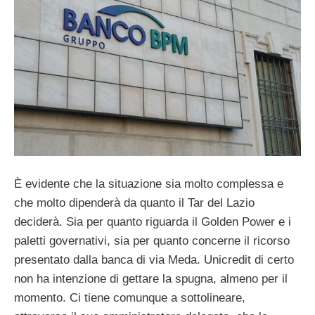
È evidente che la situazione sia molto complessa e
che molto dipenderà da quanto il Tar del Lazio
deciderà. Sia per quanto riguarda il Golden Power e i
paletti governativi, sia per quanto concerne il ricorso
presentato dalla banca di via Meda. Unicredit di certo
non ha intenzione di gettare la spugna, almeno per il
momento. Ci tiene comunque a sottolineare,