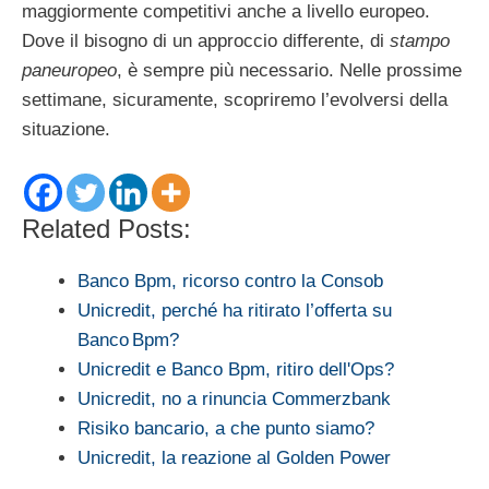
maggiormente competitivi anche a livello europeo.
Dove il bisogno di un approccio differente, di
stampo
paneuropeo
, è sempre più necessario. Nelle prossime
settimane, sicuramente, scopriremo l’evolversi della
situazione.
Related Posts:
Banco Bpm, ricorso contro la Consob
Unicredit, perché ha ritirato l’offerta su
Banco Bpm?
Unicredit e Banco Bpm, ritiro dell'Ops?
Unicredit, no a rinuncia Commerzbank
Risiko bancario, a che punto siamo?
Unicredit, la reazione al Golden Power