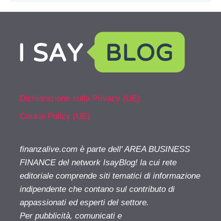
Dichiarazione sulla Privacy (UE)
Cookie Policy (UE)
finanzalive.com è parte dell' AREA BUSINESS
FINANCE del network IsayBlog! la cui rete
editoriale comprende siti tematici di informazione
indipendente che contano sul contributo di
appassionati ed esperti del settore.
Per pubblicità, comunicati e