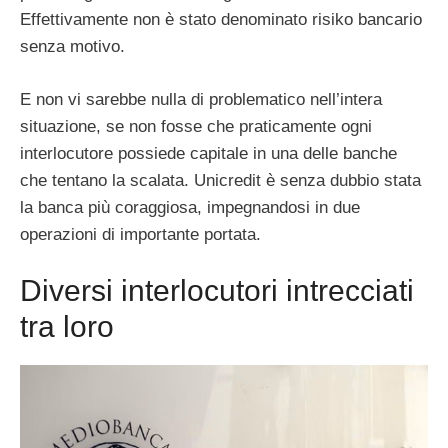
Effettivamente non è stato denominato risiko bancario
senza motivo.
E non vi sarebbe nulla di problematico nell’intera
situazione, se non fosse che praticamente ogni
interlocutore possiede capitale in una delle banche
che tentano la scalata. Unicredit è senza dubbio stata
la banca più coraggiosa, impegnandosi in due
operazioni di importante portata.
Diversi interlocutori intrecciati
tra loro