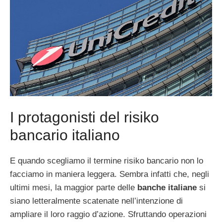
I protagonisti del risiko
bancario italiano
E quando scegliamo il termine risiko bancario non lo
facciamo in maniera leggera. Sembra infatti che, negli
ultimi mesi, la maggior parte delle
banche italiane
si
siano letteralmente scatenate nell’intenzione di
ampliare il loro raggio d’azione. Sfruttando operazioni