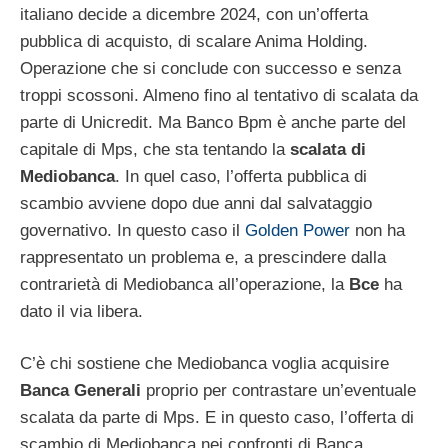
italiano decide a dicembre 2024, con un’offerta
pubblica di acquisto, di scalare Anima Holding.
Operazione che si conclude con successo e senza
troppi scossoni. Almeno fino al tentativo di scalata da
parte di Unicredit. Ma Banco Bpm è anche parte del
capitale di Mps, che sta tentando la
scalata di
Mediobanca
. In quel caso, l’offerta pubblica di
scambio avviene dopo due anni dal salvataggio
governativo. In questo caso il
Golden Power
non ha
rappresentato un problema e, a prescindere dalla
contrarietà di Mediobanca all’operazione, la
Bce
ha
dato il via libera.
C’è chi sostiene che Mediobanca voglia acquisire
Banca Generali
proprio per contrastare un’eventuale
scalata da parte di Mps. E in questo caso, l’offerta di
scambio di Mediobanca nei confronti di Banca