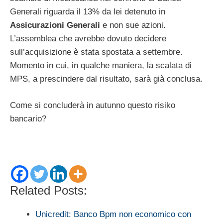
Generali riguarda il 13% da lei detenuto in
Assicurazioni Generali
e non sue azioni.
L’assemblea che avrebbe dovuto decidere
sull’acquisizione è stata spostata a settembre.
Momento in cui, in qualche maniera, la scalata di
MPS, a prescindere dal risultato, sarà già conclusa.
Come si concluderà in autunno questo risiko
bancario?
Related Posts:
Unicredit: Banco Bpm non economico con