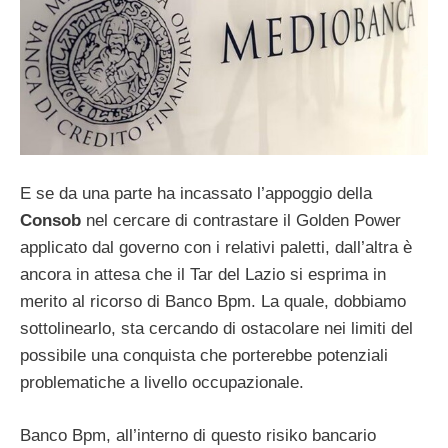
E se da una parte ha incassato l’appoggio della
Consob
nel cercare di contrastare il Golden Power
applicato dal governo con i relativi paletti, dall’altra è
ancora in attesa che il Tar del Lazio si esprima in
merito al ricorso di Banco Bpm. La quale, dobbiamo
sottolinearlo, sta cercando di ostacolare nei limiti del
possibile una conquista che porterebbe potenziali
problematiche a livello occupazionale.
Banco Bpm, all’interno di questo risiko bancario