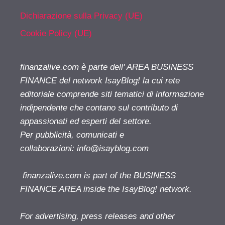
Dichiarazione sulla Privacy (UE)
Cookie Policy (UE)
finanzalive.com è parte dell' AREA BUSINESS
FINANCE del network IsayBlog! la cui rete
editoriale comprende siti tematici di informazione
indipendente che contano sul contributo di
appassionati ed esperti del settore.
Per pubblicità, comunicati e
collaborazioni:
info@isayblog.com
finanzalive.com is part of the BUSINESS
FINANCE AREA inside the IsayBlog! network.
For advertising, press releases and other