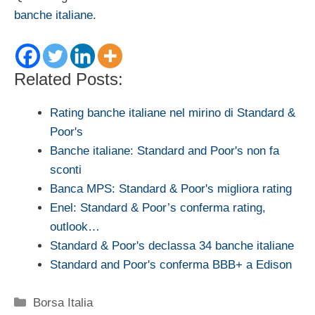
banche italiane
.
Related Posts:
Rating banche italiane nel mirino di Standard &
Poor's
Banche italiane: Standard and Poor's non fa
sconti
Banca MPS: Standard & Poor's migliora rating
Enel: Standard & Poor’s conferma rating,
outlook…
Standard & Poor's declassa 34 banche italiane
Standard and Poor's conferma BBB+ a Edison
Categorie
Borsa Italia