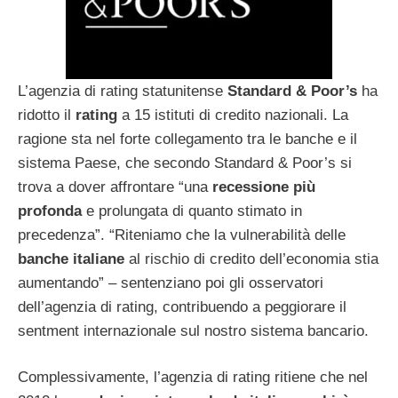
L’agenzia di rating statunitense
Standard & Poor’s
ha
ridotto il
rating
a 15 istituti di credito nazionali. La
ragione sta nel forte collegamento tra le banche e il
sistema Paese, che secondo Standard & Poor’s si
trova a dover affrontare “una
recessione
più
profonda
e prolungata di quanto stimato in
precedenza”. “Riteniamo che la vulnerabilità delle
banche
italiane
al rischio di credito dell’economia stia
aumentando” – sentenziano poi gli osservatori
dell’agenzia di rating, contribuendo a peggiorare il
sentment internazionale sul nostro sistema bancario.
Complessivamente, l’agenzia di rating ritiene che nel