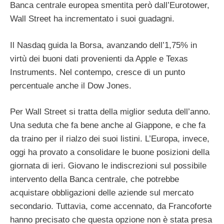
Banca centrale europea smentita però dall’Eurotower,
Wall Street ha incrementato i suoi guadagni.
Il Nasdaq guida la Borsa, avanzando dell’1,75% in
virtù dei buoni dati provenienti da Apple e Texas
Instruments. Nel contempo, cresce di un punto
percentuale anche il Dow Jones.
Per Wall Street si tratta della miglior seduta dell’anno.
Una seduta che fa bene anche al Giappone, e che fa
da traino per il rialzo dei suoi listini. L’Europa, invece,
oggi ha provato a consolidare le buone posizioni della
giornata di ieri. Giovano le indiscrezioni sul possibile
intervento della Banca centrale, che potrebbe
acquistare obbligazioni delle aziende sul mercato
secondario. Tuttavia, come accennato, da Francoforte
hanno precisato che questa opzione non è stata presa