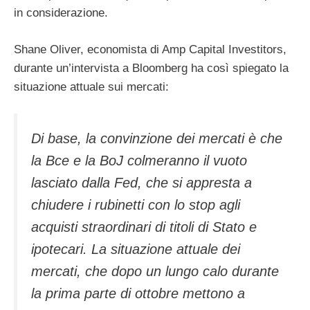
in considerazione.
Shane Oliver, economista di Amp Capital Investitors,
durante un’intervista a Bloomberg ha così spiegato la
situazione attuale sui mercati:
Di base, la convinzione dei mercati è che
la Bce e la BoJ colmeranno il vuoto
lasciato dalla Fed, che si appresta a
chiudere i rubinetti con lo stop agli
acquisti straordinari di titoli di Stato e
ipotecari. La situazione attuale dei
mercati, che dopo un lungo calo durante
la prima parte di ottobre mettono a