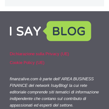
Dichiarazione sulla Privacy (UE)
Cookie Policy (UE)
finanzalive.com è parte dell' AREA BUSINESS
FINANCE del network IsayBlog! la cui rete
editoriale comprende siti tematici di informazione
indipendente che contano sul contributo di
appassionati ed esperti del settore.