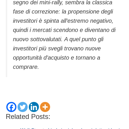
segno dei mini-rally, sembra la classica
fase di correzione: la propensione degli
investitori è spinta all’estremo negativo,
quindi i mercati scendono e diventano di
nuovo sottovalutati. A quel punto gli
investitori più svegli trovano nuove
opportunità d’acquisto e tornano a
comprare.
Related Posts: