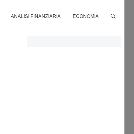
ANALISI FINANZIARIA
ECONOMIA