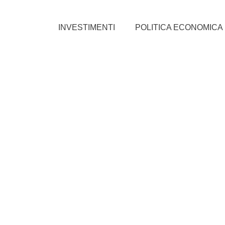
INVESTIMENTI
POLITICA ECONOMICA