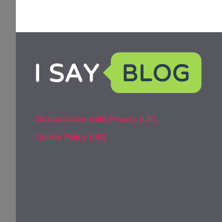
Dichiarazione sulla Privacy (UE)
Cookie Policy (UE)