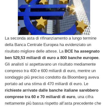
La seconda asta di rifinanziamento a lungo termine
della Banca Centrale Europea ha evidenziato un
risultato migliore delle attese. La
BCE ha assegnato
ben 529,53 miliardi di euro a 800 banche europee
.
Gli analisti si aspettavano un risultato mediamente
compreso tra 400 e 600 miliardi di euro, mentre un
sondaggio più preciso condotto da Bloomberg aveva
portato ad una stima di 470 miliardi di euro. Le
richieste arrivate dalle banche italiane sarebbero
comprese tra 60 e 70 miliardi di euro
, una cifra
nettamente più bassa rispetto all’asta precedente che