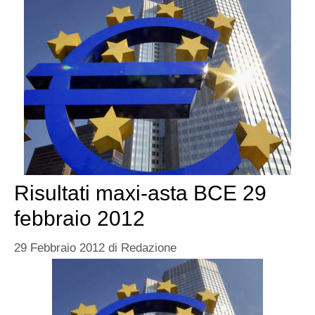
Risultati maxi-asta BCE 29
febbraio 2012
29 Febbraio 2012
di
Redazione