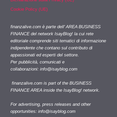
Cookie Policy (UE)
finanzalive.com è parte dell' AREA BUSINESS
FINANCE del network IsayBlog! la cui rete
editoriale comprende siti tematici di informazione
indipendente che contano sul contributo di
appassionati ed esperti del settore.
Per pubblicità, comunicati e
collaborazioni:
info@isayblog.com
finanzalive.com is part of the BUSINESS
FINANCE AREA inside the IsayBlog! network.
For advertising, press releases and other
opportunities:
info@isayblog.com