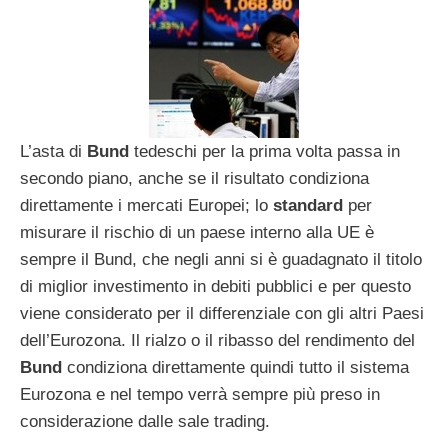
L’asta di
Bund
tedeschi per la prima volta passa in
secondo piano, anche se il risultato condiziona
direttamente i mercati Europei; lo
standard
per
misurare il rischio di un paese interno alla UE è
sempre il Bund, che negli anni si è guadagnato il titolo
di miglior investimento in debiti pubblici e per questo
viene considerato per il differenziale con gli altri Paesi
dell’Eurozona. Il rialzo o il ribasso del rendimento del
Bund
condiziona direttamente quindi tutto il sistema
Eurozona e nel tempo verrà sempre più preso in
considerazione dalle sale trading.