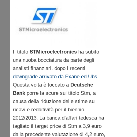
Il titolo
STMicroelectronics
ha subito
una nuoba bocciatura da parte degli
analisti finanziari, dopo i recenti
downgrade arrivato da Exane ed Ubs
.
Questa volta è toccato a
Deutsche
Bank
porre la scure sul titolo Stm, a
causa della riduzione delle stime su
ricavi e redditività per il biennio
2012/2013. La banca d’affari tedesca ha
tagliato il target price di Stm a 3,9 euro
dalla precedente valutazione di 4,2 euro,