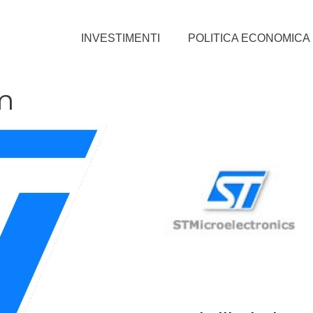
INVESTIMENTI
POLITICA ECONOMICA
tm