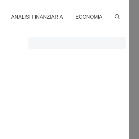
ANALISI FINANZIARIA
ECONOMIA