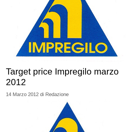
Target price Impregilo marzo
2012
14 Marzo 2012
di
Redazione