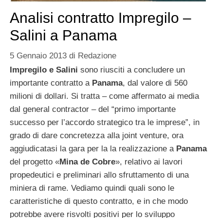
Analisi contratto Impregilo –
Salini a Panama
5 Gennaio 2013
di
Redazione
Impregilo e Salini
sono riusciti a concludere un
importante contratto a
Panama
, dal valore di 560
milioni di dollari. Si tratta – come affermato ai media
dal general contractor – del “primo importante
successo per l’accordo strategico tra le imprese”, in
grado di dare concretezza alla joint venture, ora
aggiudicatasi la gara per la la realizzazione a
Panama
del progetto «
Mina de Cobre
», relativo ai lavori
propedeutici e preliminari allo sfruttamento di una
miniera di rame. Vediamo quindi quali sono le
caratteristiche di questo contratto, e in che modo
potrebbe avere risvolti positivi per lo sviluppo