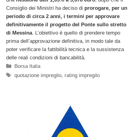
Consiglio dei Ministri ha deciso di
prorogare, per un
periodo di circa 2 anni, i termini per approvare
definitivamente il progetto del Ponte sullo stretto
di Messina
. L’obiettivo è quello di prendere tempo
prima dell’approvazione definitiva, in modo tale da
poter verificare la fattibilità tecnica e la sussistenza
delle reali condizioni di bancabilità.
Categorie
Borsa Italia
Tag
quotazione impregilo
,
rating impregilo