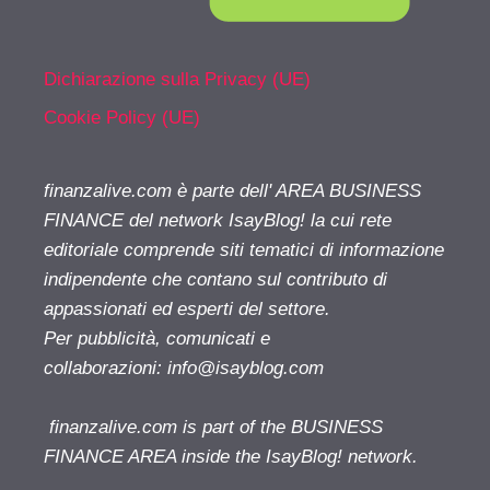
Dichiarazione sulla Privacy (UE)
Cookie Policy (UE)
finanzalive.com è parte dell' AREA BUSINESS
FINANCE del network IsayBlog! la cui rete
editoriale comprende siti tematici di informazione
indipendente che contano sul contributo di
appassionati ed esperti del settore.
Per pubblicità, comunicati e
collaborazioni:
info@isayblog.com
finanzalive.com is part of the BUSINESS
FINANCE AREA inside the IsayBlog! network.