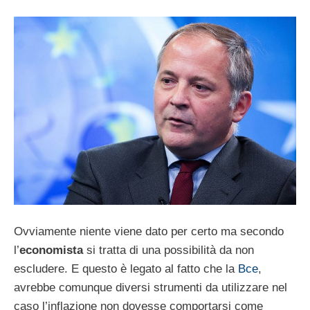
Ovviamente niente viene dato per certo ma secondo
l’
economista
si tratta di una possibilità da non
escludere. E questo è legato al fatto che la
Bce
,
avrebbe comunque diversi strumenti da utilizzare nel
caso l’inflazione non dovesse comportarsi come