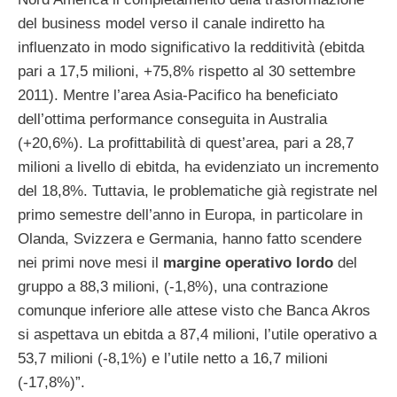
del business model verso il canale indiretto ha
influenzato in modo significativo la redditività (ebitda
pari a 17,5 milioni, +75,8% rispetto al 30 settembre
2011). Mentre l’area Asia-Pacifico ha beneficiato
dell’ottima performance conseguita in Australia
(+20,6%). La profittabilità di quest’area, pari a 28,7
milioni a livello di ebitda, ha evidenziato un incremento
del 18,8%. Tuttavia, le problematiche già registrate nel
primo semestre dell’anno in Europa, in particolare in
Olanda, Svizzera e Germania, hanno fatto scendere
nei primi nove mesi il
margine operativo lordo
del
gruppo a 88,3 milioni, (-1,8%), una contrazione
comunque inferiore alle attese visto che Banca Akros
si aspettava un ebitda a 87,4 milioni, l’utile operativo a
53,7 milioni (-8,1%) e l’utile netto a 16,7 milioni
(-17,8%)”.