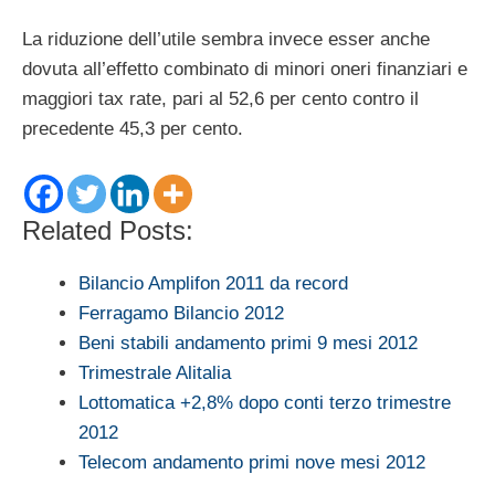
La riduzione dell’utile sembra invece esser anche
dovuta all’effetto combinato di minori oneri finanziari e
maggiori tax rate, pari al 52,6 per cento contro il
precedente 45,3 per cento.
Related Posts:
Bilancio Amplifon 2011 da record
Ferragamo Bilancio 2012
Beni stabili andamento primi 9 mesi 2012
Trimestrale Alitalia
Lottomatica +2,8% dopo conti terzo trimestre
2012
Telecom andamento primi nove mesi 2012