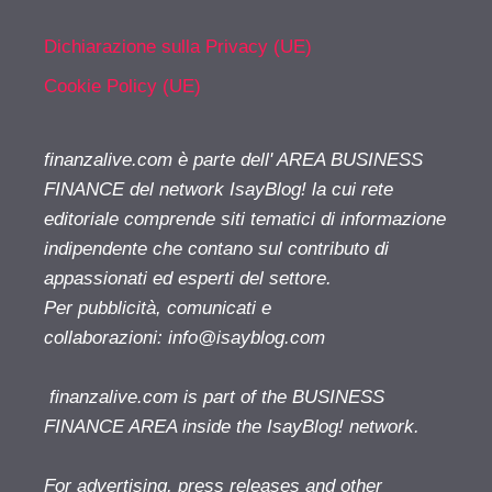
Dichiarazione sulla Privacy (UE)
Cookie Policy (UE)
finanzalive.com è parte dell' AREA BUSINESS
FINANCE del network IsayBlog! la cui rete
editoriale comprende siti tematici di informazione
indipendente che contano sul contributo di
appassionati ed esperti del settore.
Per pubblicità, comunicati e
collaborazioni:
info@isayblog.com
finanzalive.com is part of the BUSINESS
FINANCE AREA inside the IsayBlog! network.
For advertising, press releases and other