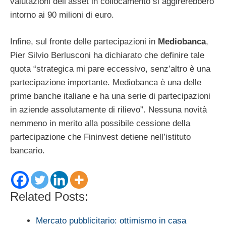
valutazioni dell’asset in collocamento si aggirerebbero
intorno ai 90 milioni di euro.
Infine, sul fronte delle partecipazioni in
Mediobanca
,
Pier Silvio Berlusconi ha dichiarato che definire tale
quota “strategica mi pare eccessivo, senz’altro è una
partecipazione importante. Mediobanca è una delle
prime banche italiane e ha una serie di partecipazioni
in aziende assolutamente di rilievo”. Nessuna novità
nemmeno in merito alla possibile cessione della
partecipazione che Fininvest detiene nell’istituto
bancario.
Related Posts:
Mercato pubblicitario: ottimismo in casa