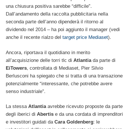
una chiusura positiva sarebbe “difficile”.
Dall’andamento della raccolta pubblicitaria nella
seconda parte dell’anno dipenderà il ritorno al
dividendo nel 2014 – ha poi aggiunto il manager (vedi
anche il recente rialzo del
target price Mediaset
).
Ancora, riportava il quotidiano in merito
all’acquisizione delle torri tlc di
Atlantia
da parte di
EiTowers
, controllata di Mediaset, Pier Silvio
Berlusconi ha spiegato che si tratta di una transazione
potenzialmente “interessante, che potrebbe avere
senso industriale”.
La stessa
Atlantia
avrebbe ricevuto proposte da parte
degli iberici di
Abertis
e da una cordata di imprenditori
e investitori guidati da
Cara Goldenberg
: le