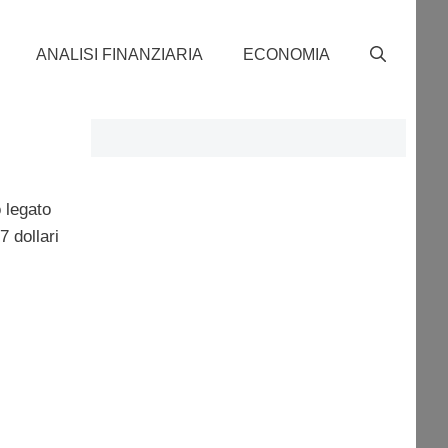
ANALISI FINANZIARIA
ECONOMIA
 legato
7 dollari