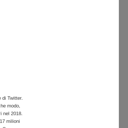
e di Twitter.
che modo,
i nel 2018.
17 milioni