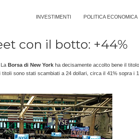
INVESTIMENTI
POLITICA ECONOMICA
et con il botto: +44%
. La
Borsa di New York
ha decisamente accolto bene il titolo
titoli sono stati scambiati a 24 dollari, circa il 41% sopra i 1