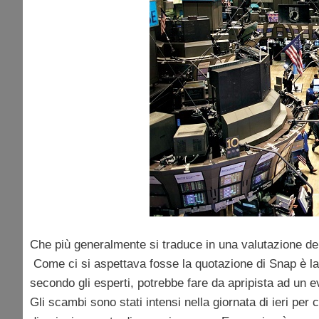
Che più generalmente si traduce in una valutazione de
Come ci si aspettava fosse la quotazione di Snap è la
secondo gli esperti, potrebbe fare da apripista ad un 
Gli scambi sono stati intensi nella giornata di ieri per