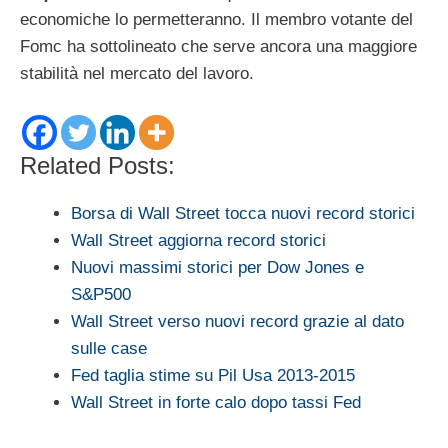
economiche lo permetteranno. Il membro votante del
Fomc ha sottolineato che serve ancora una maggiore
stabilità nel mercato del lavoro.
Related Posts:
Borsa di Wall Street tocca nuovi record storici
Wall Street aggiorna record storici
Nuovi massimi storici per Dow Jones e
S&P500
Wall Street verso nuovi record grazie al dato
sulle case
Fed taglia stime su Pil Usa 2013-2015
Wall Street in forte calo dopo tassi Fed