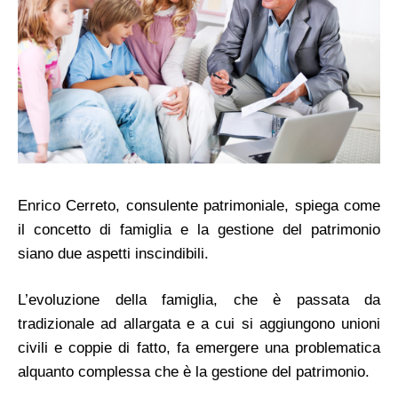
Enrico Cerreto, consulente patrimoniale, spiega come
il concetto di famiglia e la gestione del patrimonio
siano due aspetti inscindibili.
L’evoluzione della famiglia, che è passata da
tradizionale ad allargata e a cui si aggiungono unioni
civili e coppie di fatto, fa emergere una problematica
alquanto complessa che è la gestione del patrimonio.