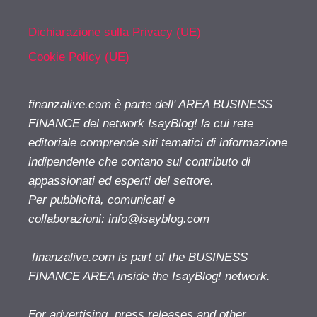
Dichiarazione sulla Privacy (UE)
Cookie Policy (UE)
finanzalive.com è parte dell' AREA BUSINESS
FINANCE del network IsayBlog! la cui rete
editoriale comprende siti tematici di informazione
indipendente che contano sul contributo di
appassionati ed esperti del settore.
Per pubblicità, comunicati e
collaborazioni:
info@isayblog.com
finanzalive.com is part of the BUSINESS
FINANCE AREA inside the IsayBlog! network.
For advertising, press releases and other