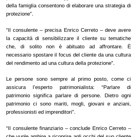
della famiglia consentono di elaborare una strategia di
protezione”.
“Il consulente – precisa Enrico Cerreto – deve avere
la capacità di sensibilizzare il cliente su tematiche
che, di solito non è abituato ad affrontare. È
necessario spostare il focus del cliente da una cultura
del rendimento ad una cultura della protezione”.
Le persone sono sempre al primo posto, come ci
assicura l’esperto patrimonialista: “Parlare di
patrimonio significa parlare di persone. Dietro ogni
patrimonio ci sono mariti, mogli, giovani e anziani,
professionisti ed imprenditori”.
“Il consulente finanziario – conclude Enrico Cerreto –
che vuole ambire a ricoprire agli occhi del suo cliente