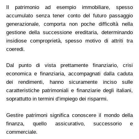
Il patrimonio ad esempio immobiliare, spesso
accumulato senza tener conto del futuro passaggio
generazionale, comporta non poche difficoltà nella
gestione della successione ereditaria, determinando
insidiose comproprietà, spesso motivo di attriti tra
coeredi.
Dal punto di vista prettamente finanziario, crisi
economica e finanziaria, accompagnati dalla caduta
dei rendimenti, hanno sicuramente inciso sulle
caratteristiche patrimoniali e finanziarie degli italiani,
soprattutto in termini d’impiego dei risparmi.
Gestire patrimoni significa conoscere il mondo della
finanza, quello assicurativo, successorio e
commerciale.