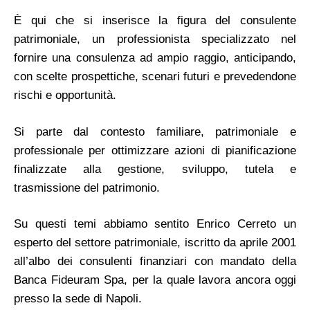
È qui che si inserisce la figura del consulente
patrimoniale, un professionista specializzato nel
fornire una consulenza ad ampio raggio, anticipando,
con scelte prospettiche, scenari futuri e prevedendone
rischi e opportunità.
Si parte dal contesto familiare, patrimoniale e
professionale per ottimizzare azioni di pianificazione
finalizzate alla gestione, sviluppo, tutela e
trasmissione del patrimonio.
Su questi temi abbiamo sentito Enrico Cerreto un
esperto del settore patrimoniale, iscritto da aprile 2001
all’albo dei consulenti finanziari con mandato della
Banca Fideuram Spa, per la quale lavora ancora oggi
presso la sede di Napoli.