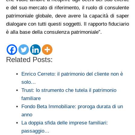
e del suo mercato di riferimento, il ruolo di consulente
patrimoniale globale, deve avere la capacità di saper
dialogare con tutti questi soggetti. Il rapporto fiduciario
è alla base della consulenza patrimoniale”.
Related Posts:
Enrico Cerreto: il patrimonio del cliente non è
solo…
Trust: lo strumento che tutela il patrimonio
familiare
Fondo Beta Immobiliare: proroga durata di un
anno
La doppia sfida delle imprese familiari:
passaggio…