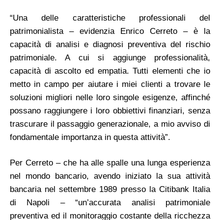
“Una delle caratteristiche professionali del
patrimonialista – evidenzia Enrico Cerreto – è la
capacità di analisi e diagnosi preventiva del rischio
patrimoniale. A cui si aggiunge professionalità,
capacità di ascolto ed empatia. Tutti elementi che io
metto in campo per aiutare i miei clienti a trovare le
soluzioni migliori nelle loro singole esigenze, affinché
possano raggiungere i loro obbiettivi finanziari, senza
trascurare il passaggio generazionale, a mio avviso di
fondamentale importanza in questa attività”.
Per Cerreto – che ha alle spalle una lunga esperienza
nel mondo bancario, avendo iniziato la sua attività
bancaria nel settembre 1989 presso la Citibank Italia
di Napoli – “un’accurata analisi patrimoniale
preventiva ed il monitoraggio costante della ricchezza