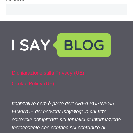
Dichiarazione sulla Privacy (UE)
Cookie Policy (UE)
finanzalive.com è parte dell' AREA BUSINESS
FINANCE del network IsayBlog! la cui rete
editoriale comprende siti tematici di informazione
indipendente che contano sul contributo di