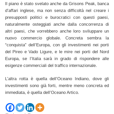
Il piano è stato svelato anche da Grisons Peak, banca
d’affari inglese, ma non senza difficoltà nel creare i
presupposti politici e burocratici con questi paesi,
naturalmente osteggiati anche dalla concorrenza di
altri paesi, che vorrebbero anche loro sviluppare un
nuovo commercio globale. Concreta sembra la
“conquista” dell’Europa, con gli investimenti nei porti
del Pireo e Vado Ligure, e le mire nei porti del Nord
Europa, se l’Italia sarà in grado di rispondere alle
esigenze commerciali del traffico internazionale.
L’altra rotta è quella dell’Oceano Indiano, dove gli
investimenti sono già forti, mentre meno concreta ed
immediata, è quella dell’Oceano Artico.