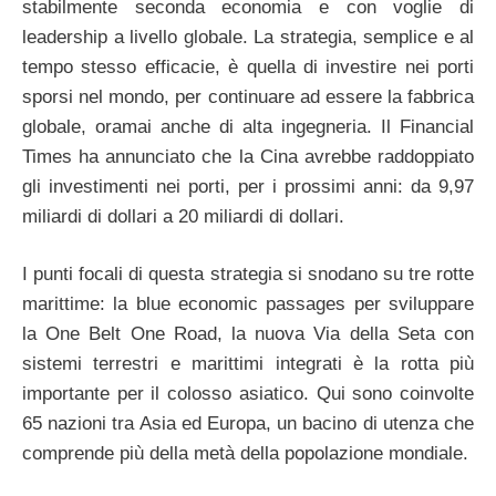
stabilmente seconda economia e con voglie di
leadership a livello globale. La strategia, semplice e al
tempo stesso efficacie, è quella di investire nei porti
sporsi nel mondo, per continuare ad essere la fabbrica
globale, oramai anche di alta ingegneria. Il Financial
Times ha annunciato che la Cina avrebbe raddoppiato
gli investimenti nei porti, per i prossimi anni: da 9,97
miliardi di dollari a 20 miliardi di dollari.
I punti focali di questa strategia si snodano su tre rotte
marittime: la blue economic passages per sviluppare
la One Belt One Road, la nuova Via della Seta con
sistemi terrestri e marittimi integrati è la rotta più
importante per il colosso asiatico. Qui sono coinvolte
65 nazioni tra Asia ed Europa, un bacino di utenza che
comprende più della metà della popolazione mondiale.