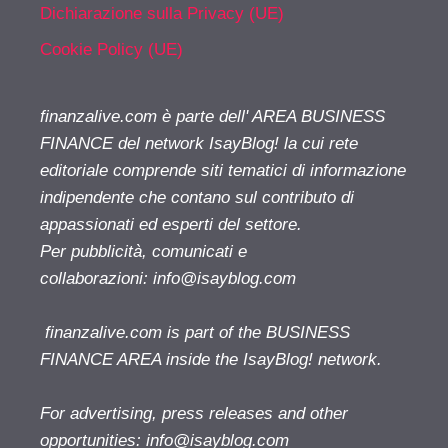
Dichiarazione sulla Privacy (UE)
Cookie Policy (UE)
finanzalive.com è parte dell' AREA BUSINESS
FINANCE del network IsayBlog! la cui rete
editoriale comprende siti tematici di informazione
indipendente che contano sul contributo di
appassionati ed esperti del settore.
Per pubblicità, comunicati e
collaborazioni:
info@isayblog.com
finanzalive.com is part of the BUSINESS
FINANCE AREA inside the IsayBlog! network.
For advertising, press releases and other
opportunities:
info@isayblog.com