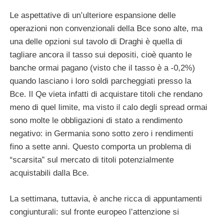
Le aspettative di un’ulteriore espansione delle
operazioni non convenzionali della Bce sono alte, ma
una delle opzioni sul tavolo di Draghi è quella di
tagliare ancora il tasso sui depositi, cioè quanto le
banche ormai pagano (visto che il tasso è a -0,2%)
quando lasciano i loro soldi parcheggiati presso la
Bce. Il Qe vieta infatti di acquistare titoli che rendano
meno di quel limite, ma visto il calo degli spread ormai
sono molte le obbligazioni di stato a rendimento
negativo: in Germania sono sotto zero i rendimenti
fino a sette anni. Questo comporta un problema di
“scarsita” sul mercato di titoli potenzialmente
acquistabili dalla Bce.
La settimana, tuttavia, è anche ricca di appuntamenti
congiunturali: sul fronte europeo l’attenzione si