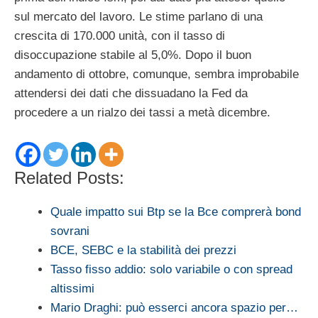
sul mercato del lavoro. Le stime parlano di una
crescita di 170.000 unità, con il tasso di
disoccupazione stabile al 5,0%. Dopo il buon
andamento di ottobre, comunque, sembra improbabile
attendersi dei dati che dissuadano la Fed da
procedere a un rialzo dei tassi a metà dicembre.
Related Posts:
Quale impatto sui Btp se la Bce comprerà bond
sovrani
BCE, SEBC e la stabilità dei prezzi
Tasso fisso addio: solo variabile o con spread
altissimi
Mario Draghi: può esserci ancora spazio per…