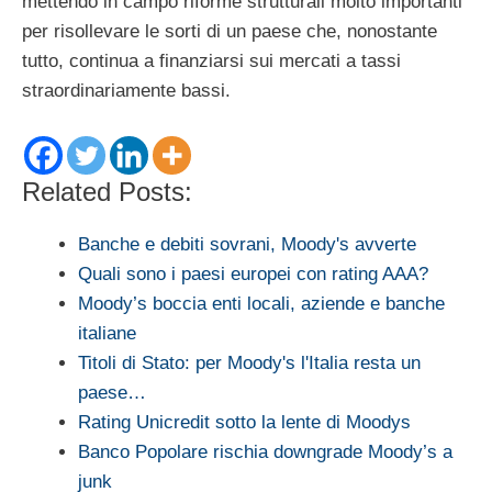
mettendo in campo riforme strutturali molto importanti
per risollevare le sorti di un paese che, nonostante
tutto, continua a finanziarsi sui mercati a tassi
straordinariamente bassi.
Related Posts:
Banche e debiti sovrani, Moody's avverte
Quali sono i paesi europei con rating AAA?
Moody’s boccia enti locali, aziende e banche
italiane
Titoli di Stato: per Moody's l'Italia resta un
paese…
Rating Unicredit sotto la lente di Moodys
Banco Popolare rischia downgrade Moody’s a
junk