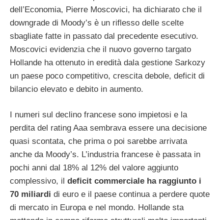
dell’Economia, Pierre Moscovici, ha dichiarato che il
downgrade di Moody’s è un riflesso delle scelte
sbagliate fatte in passato dal precedente esecutivo.
Moscovici evidenzia che il nuovo governo targato
Hollande ha ottenuto in eredità dala gestione Sarkozy
un paese poco competitivo, crescita debole, deficit di
bilancio elevato e debito in aumento.
I numeri sul declino francese sono impietosi e la
perdita del rating Aaa sembrava essere una decisione
quasi scontata, che prima o poi sarebbe arrivata
anche da Moody’s. L’industria francese è passata in
pochi anni dal 18% al 12% del valore aggiunto
complessivo, il
deficit commerciale ha raggiunto i
70 miliardi
di euro e il paese continua a perdere quote
di mercato in Europa e nel mondo. Hollande sta