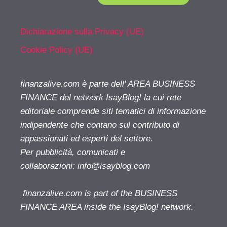
Dichiarazione sulla Privacy (UE)
Cookie Policy (UE)
finanzalive.com è parte dell' AREA BUSINESS
FINANCE del network IsayBlog! la cui rete
editoriale comprende siti tematici di informazione
indipendente che contano sul contributo di
appassionati ed esperti del settore.
Per pubblicità, comunicati e
collaborazioni:
info@isayblog.com
finanzalive.com is part of the BUSINESS
FINANCE AREA inside the IsayBlog! network.