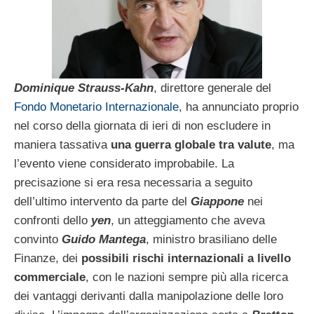
Dominique Strauss-Kahn
, direttore generale del
Fondo Monetario Internazionale
, ha annunciato proprio
nel corso della giornata di ieri di non escludere in
maniera tassativa
una guerra globale tra valute
, ma
l’evento viene considerato improbabile. La
precisazione si era resa necessaria a seguito
dell’ultimo intervento da parte del
Giappone
nei
confronti dello
yen
, un atteggiamento che aveva
convinto
Guido Mantega
, ministro brasiliano delle
Finanze, dei
possibili rischi internazionali a livello
commerciale
, con le nazioni sempre più alla ricerca
dei vantaggi derivanti dalla manipolazione delle loro