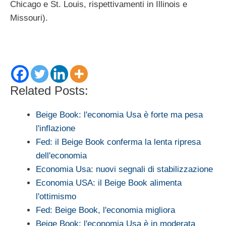
Chicago e St. Louis, rispettivamenti in Illinois e
Missouri).
Related Posts:
Beige Book: l'economia Usa è forte ma pesa
l'inflazione
Fed: il Beige Book conferma la lenta ripresa
dell'economia
Economia Usa: nuovi segnali di stabilizzazione
Economia USA: il Beige Book alimenta
l'ottimismo
Fed: Beige Book, l'economia migliora
Beige Book: l'economia Usa è in moderata