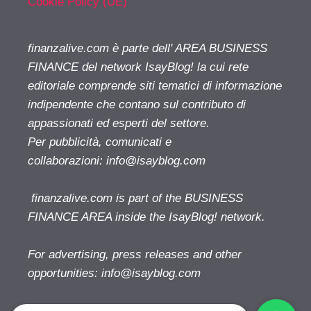
Cookie Policy (UE)
finanzalive.com è parte dell' AREA BUSINESS
FINANCE del network IsayBlog! la cui rete
editoriale comprende siti tematici di informazione
indipendente che contano sul contributo di
appassionati ed esperti del settore.
Per pubblicità, comunicati e
collaborazioni:
info@isayblog.com
finanzalive.com is part of the BUSINESS
FINANCE AREA inside the IsayBlog! network.
For advertising, press releases and other
opportunities:
info@isayblog.com