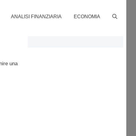
ANALISI FINANZIARIA
ECONOMIA
enire una