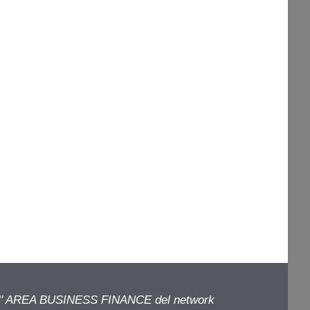
ell' AREA BUSINESS FINANCE del network