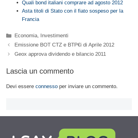
Quali bond italiani comprare ad agosto 2012
Asta titoli di Stato con il fiato sospeso per la
Francia
Categorie
Economia
,
Investimenti
Emissione BOT CTZ e BTP€i di Aprile 2012
Geox approva dividendo e bilancio 2011
Lascia un commento
Devi essere
connesso
per inviare un commento.