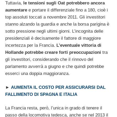
Tuttavia,
le tensioni sugli Oat potrebbero ancora
aumentare
e portare il differenziale fino a 180, cioè i
top assoluti toccati a novembre 2011. Gli investitori
stanno alzando la guardia e anche la borsa parigina è
sotto pressione negli ultimi giorni. L’incognita delle
presidenziali è decisamente il fattore di maggiore
incertezza per la Francia.
L’eventuale vittoria di
Hollande potrebbe creare forti preoccupazioni
tra
gli investitori, considerando che il rinnovo del
parlamento avverrà a giugno e che quindi potrebbe
esserci una doppia maggioranza.
►
AUMENTA IL COSTO PER ASSICURARSI DAL
FALLIMENTO DI SPAGNA E ITALIA
La Francia resta, però, l’unica in grado di tenere il
passo della locomotiva tedesca, anche se nel 2013 il