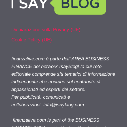
Dichiarazione sulla Privacy (UE)
Cookie Policy (UE)
finanzalive.com è parte dell' AREA BUSINESS
FINANCE del network IsayBlog! la cui rete
editoriale comprende siti tematici di informazione
indipendente che contano sul contributo di
appassionati ed esperti del settore.
Per pubblicità, comunicati e
collaborazioni:
info@isayblog.com
finanzalive.com is part of the BUSINESS