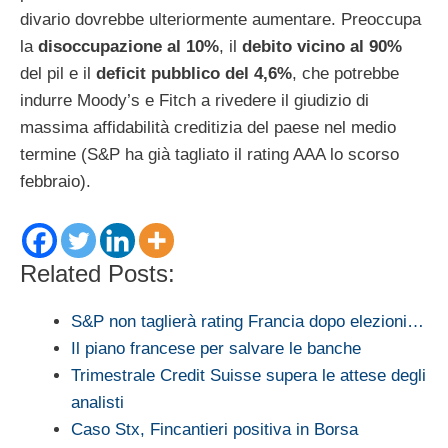
divario dovrebbe ulteriormente aumentare. Preoccupa
la
disoccupazione al 10%
, il
debito vicino al 90%
del pil e il
deficit pubblico del 4,6%
, che potrebbe
indurre Moody’s e Fitch a rivedere il giudizio di
massima affidabilità creditizia del paese nel medio
termine (S&P ha già tagliato il rating AAA lo scorso
febbraio).
Related Posts:
S&P non taglierà rating Francia dopo elezioni…
Il piano francese per salvare le banche
Trimestrale Credit Suisse supera le attese degli
analisti
Caso Stx, Fincantieri positiva in Borsa