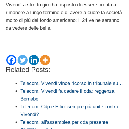
Vivendi a stretto giro ha risposto di essere pronta a
rimanere a lungo termine e di avere a cuore la società
molto di più del fondo americano: il 24 ve ne saranno
da vedere delle belle.
Related Posts:
Telecom, Vivendi vince ricorso in tribunale su…
Telecom, Vivendi fa cadere il cda: reggenza
Bernabé
Telecom: Cdp e Elliot sempre più unite contro
Vivendi?
Telecom, all'assemblea per cda presente