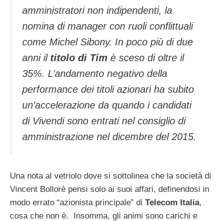
amministratori non indipendenti, la
nomina di manager con ruoli conflittuali
come Michel Sibony. In poco più di due
anni il
titolo di Tim
è sceso di oltre il
35%. L’andamento negativo della
performance dei titoli azionari ha subito
un’accelerazione da quando i candidati
di Vivendi sono entrati nel consiglio di
amministrazione nel dicembre del 2015.
Una nota al vetriolo dove si sottolinea che la società di
Vincent Bollorè pensi solo ai suoi affari, definendosi in
modo errato “azionista principale” di
Telecom Italia
,
cosa che non è. Insomma, gli animi sono carichi e