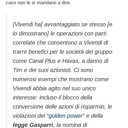
caso non le si mandano a dire.
[Vivendi ha] avvantaggiato se stesso [e
lo dimostrano] le operazioni con parti
correlate che consentono a Vivendi di
trarre benefici per le società del gruppo
come Canal Plus e Havas, a danno di
Tim e dei suoi azionisti. Ci sono
numerosi esempi che mostrano come
Vivendi abbia agito nel suo unico
interesse: incluso il blocco della
conversione delle azioni di risparmio, le
violazioni del “
golden power
” e della
legge Gasparri
, la nomina di