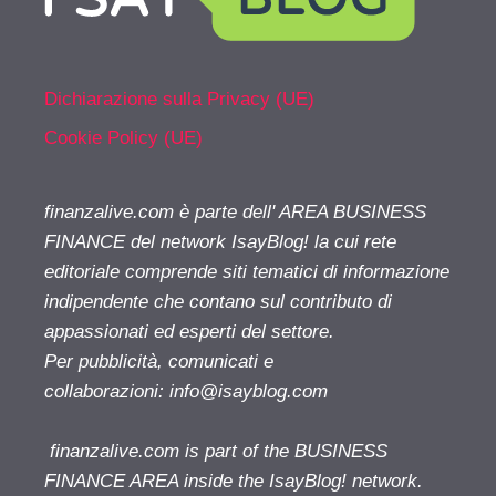
Dichiarazione sulla Privacy (UE)
Cookie Policy (UE)
finanzalive.com è parte dell' AREA BUSINESS
FINANCE del network IsayBlog! la cui rete
editoriale comprende siti tematici di informazione
indipendente che contano sul contributo di
appassionati ed esperti del settore.
Per pubblicità, comunicati e
collaborazioni:
info@isayblog.com
finanzalive.com is part of the BUSINESS
FINANCE AREA inside the IsayBlog! network.