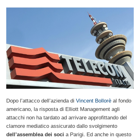
Dopo l’attacco dell’azienda di
Vincent Bollorè
al fondo
americano, la risposta di Elliott Management agli
attacchi non ha tardato ad arrivare approfittando del
clamore mediatico assicurato dallo svolgimento
dell’assemblea dei soci
a Parigi. Ed anche in questo