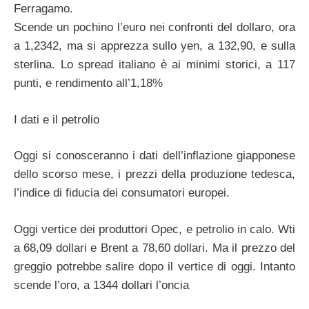
Ferragamo.
Scende un pochino l’euro nei confronti del dollaro, ora
a 1,2342, ma si apprezza sullo yen, a 132,90, e sulla
sterlina. Lo spread italiano è ai minimi storici, a 117
punti, e rendimento all’1,18%
I dati e il petrolio
Oggi si conosceranno i dati dell’inflazione giapponese
dello scorso mese, i prezzi della produzione tedesca,
l’indice di fiducia dei consumatori europei.
Oggi vertice dei produttori Opec, e petrolio in calo. Wti
a 68,09 dollari e Brent a 78,60 dollari. Ma il prezzo del
greggio potrebbe salire dopo il vertice di oggi. Intanto
scende l’oro, a 1344 dollari l’oncia