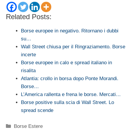
Related Posts:
Borse europee in negativo. Ritornano i dubbi
su…
Wall Street chiusa per il Ringraziamento. Borse
incerte
Borse europee in calo e spread italiano in
risalita
Atlantia: crollo in borsa dopo Ponte Morandi.
Borse…
L’America rallenta e frena le borse. Mercati…
Borse positive sulla scia di Wall Street. Lo
spread scende
Categorie
Borse Estere