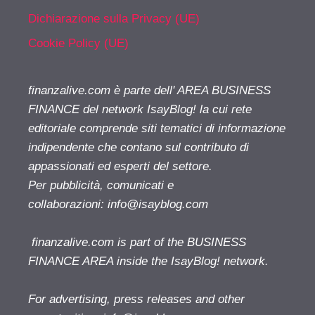
Dichiarazione sulla Privacy (UE)
Cookie Policy (UE)
finanzalive.com è parte dell' AREA BUSINESS
FINANCE del network IsayBlog! la cui rete
editoriale comprende siti tematici di informazione
indipendente che contano sul contributo di
appassionati ed esperti del settore.
Per pubblicità, comunicati e
collaborazioni:
info@isayblog.com
finanzalive.com is part of the BUSINESS
FINANCE AREA inside the IsayBlog! network.
For advertising, press releases and other