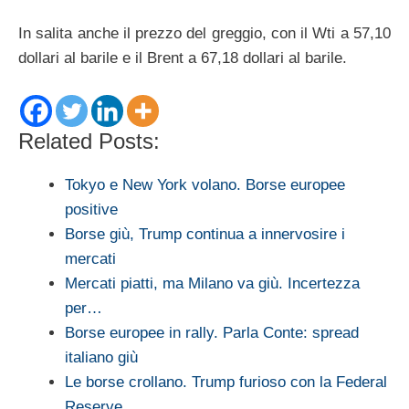
In salita anche il prezzo del greggio, con il Wti a 57,10
dollari al barile e il Brent a 67,18 dollari al barile.
Related Posts:
Tokyo e New York volano. Borse europee
positive
Borse giù, Trump continua a innervosire i
mercati
Mercati piatti, ma Milano va giù. Incertezza
per…
Borse europee in rally. Parla Conte: spread
italiano giù
Le borse crollano. Trump furioso con la Federal
Reserve