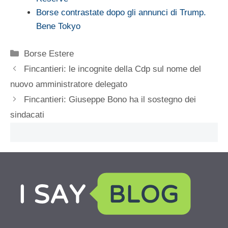
Borse contrastate dopo gli annunci di Trump.
Bene Tokyo
Categorie
Borse Estere
Fincantieri: le incognite della Cdp sul nome del
nuovo amministratore delegato
Fincantieri: Giuseppe Bono ha il sostegno dei
sindacati