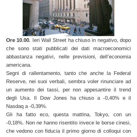
Ore 10.00.
Ieri Wall Street ha chiuso in negativo, dopo
che sono stati pubblicati dei dati macroeconomici
abbastanza negativi, nelle previsioni, dell’economia
americana.
Segni di rallentamento, tanto che anche la Federal
Reserve, nei suoi verbali, sembra voler rinunciare ad
un aumento dei tassi, per non appesantire il trend
degli Usa. Il Dow Jones ha chiuso a -0,40% e il
Nasdaq a -0,39%.
Gli ha fatto eco, questa mattina, Tokyo, con un
-0,18%. Non ne hanno risentito invece le borse cinesi,
che vedono con fiducia il primo giorno di colloqui con