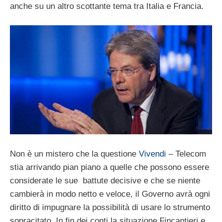
anche su un altro scottante tema tra Italia e Francia.
Non è un mistero che la questione
Vivendi
– Telecom
stia arrivando pian piano a quelle che possono essere
considerate le sue battute decisive e che se niente
cambierà in modo netto e veloce, il Governo avrà ogni
diritto di impugnare la possibilità di usare lo strumento
sopracitato. In fin dei conti la situazione Fincantieri e