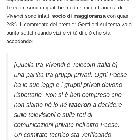
Telecom sono in qualche modo simili: i francesi di
Vivendi sono infatti
socio di maggioranza
con quasi il
24%. Il commento del premier Gentiloni sul tema va al
punto sottolineando vizi e virtù di ciò che sta
accadendo:
[Quella tra Vivendi e Telecom Italia è]
una partita tra gruppi privati. Ogni Paese
ha le sue leggi e i gruppi privati devono
rispettarle. Non si è ben compreso che
non siamo né io né
Macron
a decidere
sulle televisioni o sulle reti di
comunicazioni private nell’altro Paese.
Un comitato tecnico sta verificando