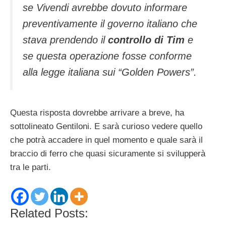
se Vivendi avrebbe dovuto informare
preventivamente il governo italiano che
stava prendendo il
controllo di Tim
e
se questa operazione fosse conforme
alla legge italiana sui “Golden Powers”.
Questa risposta dovrebbe arrivare a breve, ha
sottolineato Gentiloni. E sarà curioso vedere quello
che potrà accadere in quel momento e quale sarà il
braccio di ferro che quasi sicuramente si svilupperà
tra le parti.
Related Posts: