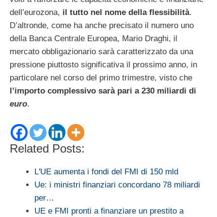
dell’eurozona,
il tutto nel nome della flessibilità
.
D’altronde, come ha anche precisato il numero uno
della Banca Centrale Europea, Mario Draghi, il
mercato obbligazionario sarà caratterizzato da una
pressione piuttosto significativa il prossimo anno, in
particolare nel corso del primo trimestre, visto che
l’importo complessivo sarà pari a 230 miliardi di
euro
.
Related Posts:
L'UE aumenta i fondi del FMI di 150 mld
Ue: i ministri finanziari concordano 78 miliardi
per…
UE e FMI pronti a finanziare un prestito a