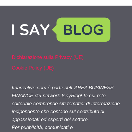
Dichiarazione sulla Privacy (UE)
Cookie Policy (UE)
finanzalive.com è parte dell' AREA BUSINESS
FINANCE del network IsayBlog! la cui rete
editoriale comprende siti tematici di informazione
indipendente che contano sul contributo di
appassionati ed esperti del settore.
Per pubblicità, comunicati e