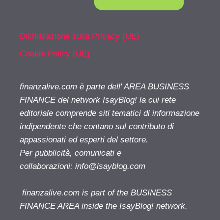
Dichiarazione sulla Privacy (UE)
Cookie Policy (UE)
finanzalive.com è parte dell' AREA BUSINESS
FINANCE del network IsayBlog! la cui rete
editoriale comprende siti tematici di informazione
indipendente che contano sul contributo di
appassionati ed esperti del settore.
Per pubblicità, comunicati e
collaborazioni:
info@isayblog.com
finanzalive.com is part of the BUSINESS
FINANCE AREA inside the IsayBlog! network.