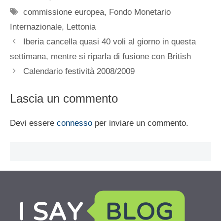
Tag
commissione europea
,
Fondo Monetario
Internazionale
,
Lettonia
Iberia cancella quasi 40 voli al giorno in questa
settimana, mentre si riparla di fusione con British
Calendario festività 2008/2009
Lascia un commento
Devi essere
connesso
per inviare un commento.