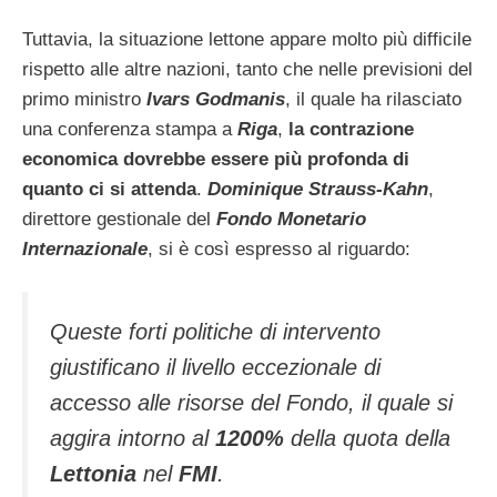
Tuttavia, la situazione lettone appare molto più difficile
rispetto alle altre nazioni, tanto che nelle previsioni del
primo ministro
Ivars Godmanis
, il quale ha rilasciato
una conferenza stampa a
Riga
,
la contrazione
economica dovrebbe essere più profonda di
quanto ci si attenda
.
Dominique Strauss-Kahn
,
direttore gestionale del
Fondo Monetario
Internazionale
, si è così espresso al riguardo:
Queste forti politiche di intervento
giustificano il livello eccezionale di
accesso alle risorse del Fondo, il quale si
aggira intorno al
1200%
della quota della
Lettonia
nel
FMI
.