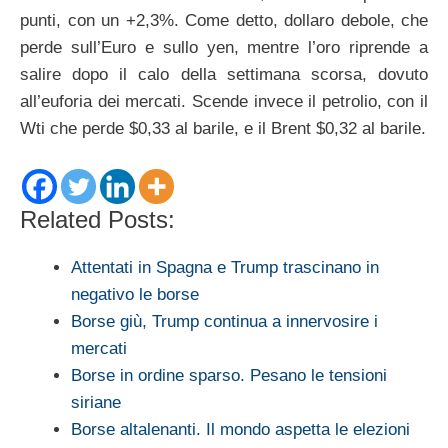
punti, con un +2,3%. Come detto, dollaro debole, che
perde sull’Euro e sullo yen, mentre l’oro riprende a
salire dopo il calo della settimana scorsa, dovuto
all’euforia dei mercati. Scende invece il petrolio, con il
Wti che perde $0,33 al barile, e il Brent $0,32 al barile.
Related Posts:
Attentati in Spagna e Trump trascinano in
negativo le borse
Borse giù, Trump continua a innervosire i
mercati
Borse in ordine sparso. Pesano le tensioni
siriane
Borse altalenanti. Il mondo aspetta le elezioni