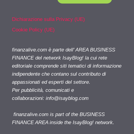
Dichiarazione sulla Privacy (UE)
Cookie Policy (UE)
finanzalive.com è parte dell' AREA BUSINESS
FINANCE del network IsayBlog! la cui rete
editoriale comprende siti tematici di informazione
indipendente che contano sul contributo di
appassionati ed esperti del settore.
Per pubblicità, comunicati e
collaborazioni:
info@isayblog.com
finanzalive.com is part of the BUSINESS
FINANCE AREA inside the IsayBlog! network.