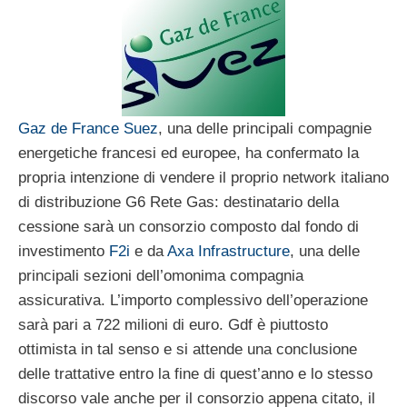
Gaz de France Suez
, una delle principali compagnie
energetiche francesi ed europee, ha confermato la
propria intenzione di vendere il proprio network italiano
di distribuzione G6 Rete Gas: destinatario della
cessione sarà un consorzio composto dal fondo di
investimento
F2i
e da
Axa Infrastructure
, una delle
principali sezioni dell’omonima compagnia
assicurativa. L’importo complessivo dell’operazione
sarà pari a 722 milioni di euro. Gdf è piuttosto
ottimista in tal senso e si attende una conclusione
delle trattative entro la fine di quest’anno e lo stesso
discorso vale anche per il consorzio appena citato, il