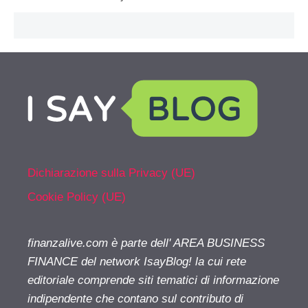
Dichiarazione sulla Privacy (UE)
Cookie Policy (UE)
finanzalive.com è parte dell' AREA BUSINESS
FINANCE del network IsayBlog! la cui rete
editoriale comprende siti tematici di informazione
indipendente che contano sul contributo di