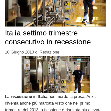
Italia settimo trimestre
consecutivo in recessione
10 Giugno 2013
di
Redazione
La
recessione
in
Italia
non morde la presa. Anzi,
diventa anche più marcata visto che nel primo
trimestre del 2013 la flessione è risultata più elevata