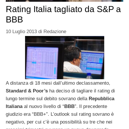
Rating Italia tagliato da S&P a
BBB
10 Luglio 2013
di
Redazione
A distanza di 18 mesi dall’ultimo declassamento,
Standard & Poor’s
ha deciso di tagliare il rating di
lungo termine sul debito sovrano della
Repubblica
Italiana
al nuovo livello di “
BBB
”. Il precedente
giudizio era “BBB+”. L’outlook sul rating sovrano è
negativo, per cui c’è una possibilità su tre che nei