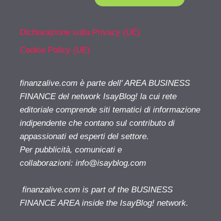
Dichiarazione sulla Privacy (UE)
Cookie Policy (UE)
finanzalive.com è parte dell' AREA BUSINESS
FINANCE del network IsayBlog! la cui rete
editoriale comprende siti tematici di informazione
indipendente che contano sul contributo di
appassionati ed esperti del settore.
Per pubblicità, comunicati e
collaborazioni:
info@isayblog.com
finanzalive.com is part of the BUSINESS
FINANCE AREA inside the IsayBlog! network.