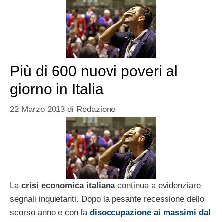
Più di 600 nuovi poveri al
giorno in Italia
22 Marzo 2013
di
Redazione
La
crisi economica italiana
continua a evidenziare
segnali inquietanti. Dopo la pesante recessione dello
scorso anno e con la
disoccupazione ai massimi dal