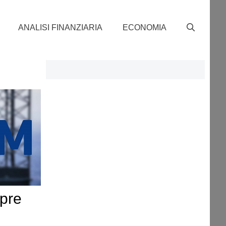
ANALISI FINANZIARIA
ECONOMIA
apre