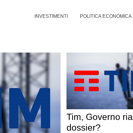
INVESTIMENTI
POLITICA ECONOMICA
Tim, Governo ri
dossier?