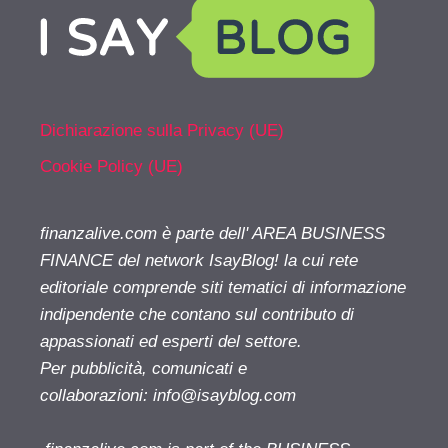
Dichiarazione sulla Privacy (UE)
Cookie Policy (UE)
finanzalive.com è parte dell' AREA BUSINESS
FINANCE del network IsayBlog! la cui rete
editoriale comprende siti tematici di informazione
indipendente che contano sul contributo di
appassionati ed esperti del settore.
Per pubblicità, comunicati e
collaborazioni:
info@isayblog.com