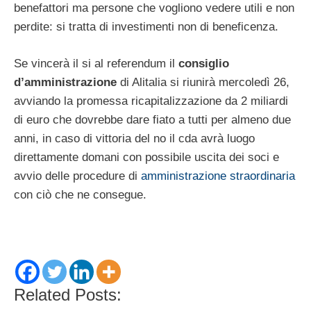
benefattori ma persone che vogliono vedere utili e non
perdite: si tratta di investimenti non di beneficenza.
Se vincerà il si al referendum il
consiglio
d’amministrazione
di Alitalia si riunirà mercoledì 26,
avviando la promessa ricapitalizzazione da 2 miliardi
di euro che dovrebbe dare fiato a tutti per almeno due
anni, in caso di vittoria del no il cda avrà luogo
direttamente domani con possibile uscita dei soci e
avvio delle procedure di
amministrazione straordinaria
con ciò che ne consegue.
Related Posts: