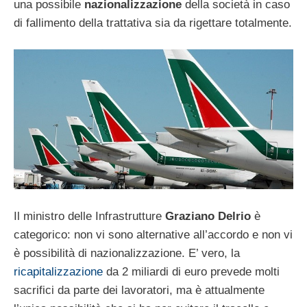
una possibile
nazionalizzazione
della società in caso
di fallimento della trattativa sia da rigettare totalmente.
Il ministro delle Infrastrutture
Graziano Delrio
è
categorico: non vi sono alternative all’accordo e non vi
è possibilità di nazionalizzazione. E’ vero, la
ricapitalizzazione
da 2 miliardi di euro prevede molti
sacrifici da parte dei lavoratori, ma è attualmente