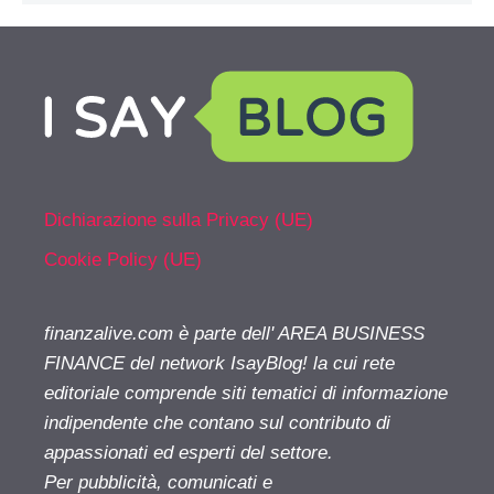
Dichiarazione sulla Privacy (UE)
Cookie Policy (UE)
finanzalive.com è parte dell' AREA BUSINESS
FINANCE del network IsayBlog! la cui rete
editoriale comprende siti tematici di informazione
indipendente che contano sul contributo di
appassionati ed esperti del settore.
Per pubblicità, comunicati e