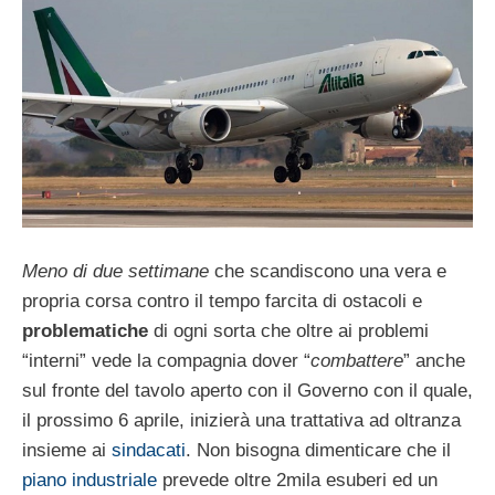
Meno di due settimane
che scandiscono una vera e
propria corsa contro il tempo farcita di ostacoli e
problematiche
di ogni sorta che oltre ai problemi
“interni” vede la compagnia dover “
combattere
” anche
sul fronte del tavolo aperto con il Governo con il quale,
il prossimo 6 aprile, inizierà una trattativa ad oltranza
insieme ai
sindacati
. Non bisogna dimenticare che il
piano industriale
prevede oltre 2mila esuberi ed un