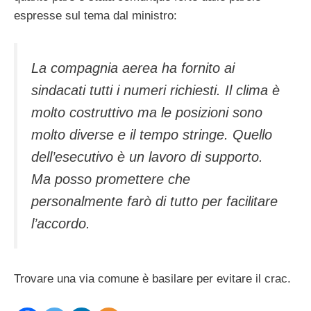
espresse sul tema dal ministro:
La compagnia aerea ha fornito ai
sindacati tutti i numeri richiesti. Il clima è
molto costruttivo ma le posizioni sono
molto diverse e il tempo stringe. Quello
dell’esecutivo è un lavoro di supporto.
Ma posso promettere che
personalmente farò di tutto per facilitare
l’accordo.
Trovare una via comune è basilare per evitare il crac.