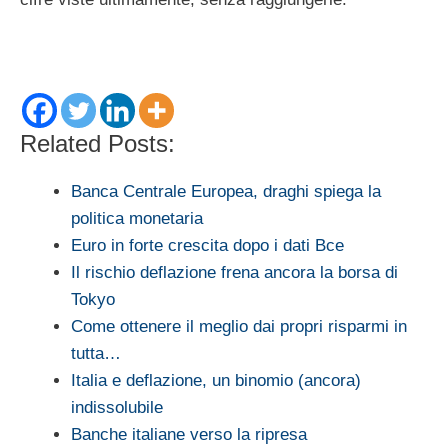
Related Posts:
Banca Centrale Europea, draghi spiega la
politica monetaria
Euro in forte crescita dopo i dati Bce
Il rischio deflazione frena ancora la borsa di
Tokyo
Come ottenere il meglio dai propri risparmi in
tutta…
Italia e deflazione, un binomio (ancora)
indissolubile
Banche italiane verso la ripresa