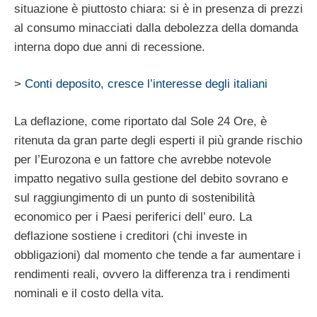
situazione è piuttosto chiara: si è in presenza di prezzi
al consumo minacciati dalla debolezza della domanda
interna dopo due anni di recessione.
>
Conti deposito, cresce l’interesse degli italiani
La deflazione, come riportato dal Sole 24 Ore, è
ritenuta da gran parte degli esperti il più grande rischio
per l’Eurozona e un fattore che avrebbe notevole
impatto negativo sulla gestione del debito sovrano e
sul raggiungimento di un punto di sostenibilità
economico per i Paesi periferici dell’ euro. La
deflazione sostiene i creditori (chi investe in
obbligazioni) dal momento che tende a far aumentare i
rendimenti reali, ovvero la differenza tra i rendimenti
nominali e il costo della vita.