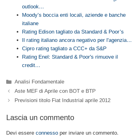
outlook…
Moody’s boccia enti locali, aziende e banche
italiane
Rating Edison tagliato da Standard & Poor’s
Il rating italiano ancora negativo per l'agenzia…
Cipro rating tagliato a CCC+ da S&P
Rating Enel: Standard & Poor's rimuove il
credit…
Categorie
Analisi Fondamentale
Aste MEF di Aprile con BOT e BTP
Previsioni titolo Fiat Industrial aprile 2012
Lascia un commento
Devi essere
connesso
per inviare un commento.