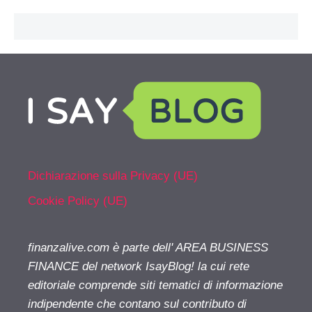
Dichiarazione sulla Privacy (UE)
Cookie Policy (UE)
finanzalive.com è parte dell' AREA BUSINESS
FINANCE del network IsayBlog! la cui rete
editoriale comprende siti tematici di informazione
indipendente che contano sul contributo di