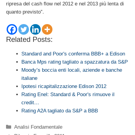
ripresa del cash flow nel 2012 e nel 2013 più lenta di
quanto previsto”.
Related Posts:
Standard and Poor's conferma BBB+ a Edison
Banca Mps rating tagliato a spazzatura da S&P
Moody’s boccia enti locali, aziende e banche
italiane
Ipotesi ricapitalizzazione Edison 2012
Rating Enel: Standard & Poor's rimuove il
credit…
Rating A2A tagliato da S&P a BBB
Categorie
Analisi Fondamentale