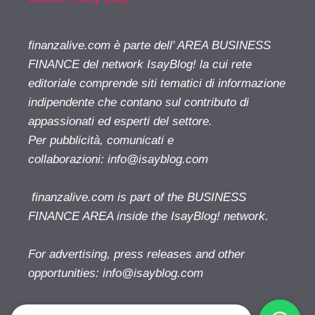
finanzalive.com è parte dell' AREA BUSINESS
FINANCE del network IsayBlog! la cui rete
editoriale comprende siti tematici di informazione
indipendente che contano sul contributo di
appassionati ed esperti del settore.
Per pubblicità, comunicati e
collaborazioni:
info@isayblog.com
finanzalive.com is part of the BUSINESS
FINANCE AREA inside the IsayBlog! network.
For advertising, press releases and other
opportunities:
info@isayblog.com