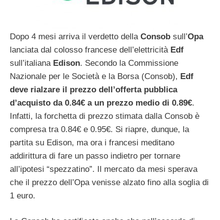
Dopo 4 mesi arriva il verdetto della
Consob
sull’
Opa
lanciata dal colosso francese dell’elettricità
Edf
sull’italiana
Edison
. Secondo la Commissione
Nazionale per le Società e la Borsa (Consob),
Edf
deve rialzare il prezzo dell’offerta pubblica
d’acquisto da 0.84€ a un prezzo medio di 0.89€
.
Infatti, la forchetta di prezzo stimata dalla Consob è
compresa tra 0.84€ e 0.95€. Si riapre, dunque, la
partita su Edison, ma ora i francesi meditano
addirittura di fare un passo indietro per tornare
all’ipotesi “spezzatino”. Il mercato da mesi sperava
che il prezzo dell’Opa venisse alzato fino alla soglia di
1 euro.