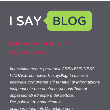
Dichiarazione sulla Privacy (UE)
Cookie Policy (UE)
finanzalive.com è parte dell' AREA BUSINESS
FINANCE del network IsayBlog! la cui rete
editoriale comprende siti tematici di informazione
indipendente che contano sul contributo di
appassionati ed esperti del settore.
Per pubblicità, comunicati e
collaborazioni:
info@isayblog.com