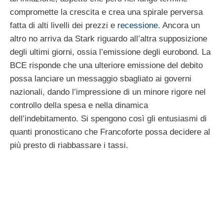
compromette la crescita e crea una spirale perversa
fatta di alti livelli dei prezzi e
recessione
. Ancora un
altro no arriva da Stark riguardo all’altra supposizione
degli ultimi giorni, ossia l’emissione degli eurobond. La
BCE risponde che una ulteriore emissione del debito
possa lanciare un messaggio sbagliato ai governi
nazionali, dando l’impressione di un minore rigore nel
controllo della spesa e nella dinamica
dell’indebitamento. Si spengono così gli entusiasmi di
quanti pronosticano che Francoforte possa decidere al
più presto di riabbassare i tassi.