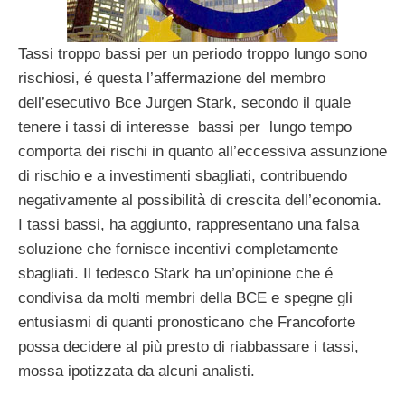
Tassi troppo bassi per un periodo troppo lungo sono
rischiosi, é questa l’affermazione del membro
dell’esecutivo Bce Jurgen Stark, secondo il quale
tenere i tassi di interesse bassi per lungo tempo
comporta dei rischi in quanto all’eccessiva assunzione
di rischio e a investimenti sbagliati, contribuendo
negativamente al possibilità di crescita dell’economia.
I tassi bassi, ha aggiunto, rappresentano una falsa
soluzione che fornisce incentivi completamente
sbagliati. Il tedesco Stark ha un’opinione che é
condivisa da molti membri della BCE e spegne gli
entusiasmi di quanti pronosticano che Francoforte
possa decidere al più presto di riabbassare i tassi,
mossa ipotizzata da alcuni analisti.