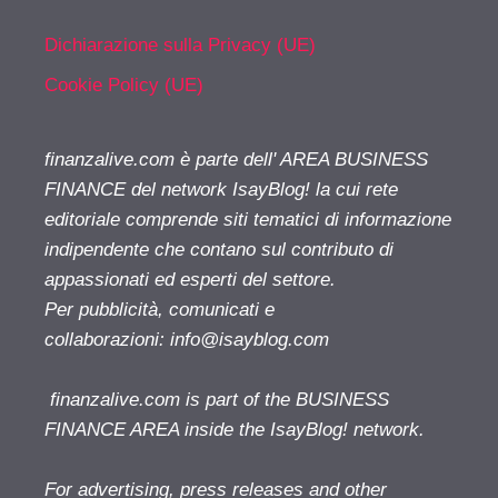
Dichiarazione sulla Privacy (UE)
Cookie Policy (UE)
finanzalive.com è parte dell' AREA BUSINESS
FINANCE del network IsayBlog! la cui rete
editoriale comprende siti tematici di informazione
indipendente che contano sul contributo di
appassionati ed esperti del settore.
Per pubblicità, comunicati e
collaborazioni:
info@isayblog.com
finanzalive.com is part of the BUSINESS
FINANCE AREA inside the IsayBlog! network.
For advertising, press releases and other