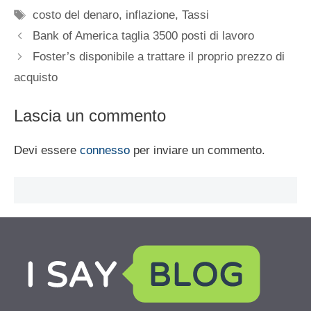
Tag
costo del denaro
,
inflazione
,
Tassi
Bank of America taglia 3500 posti di lavoro
Foster’s disponibile a trattare il proprio prezzo di
acquisto
Lascia un commento
Devi essere
connesso
per inviare un commento.