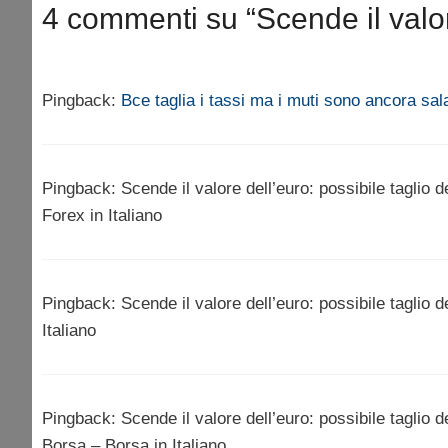
4 commenti su “Scende il valore
Pingback:
Bce taglia i tassi ma i muti sono ancora sal
Pingback: Scende il valore dell’euro: possibile taglio d
Forex in Italiano
Pingback: Scende il valore dell’euro: possibile taglio de
Italiano
Pingback: Scende il valore dell’euro: possibile taglio de
Borsa – Borsa in Italiano