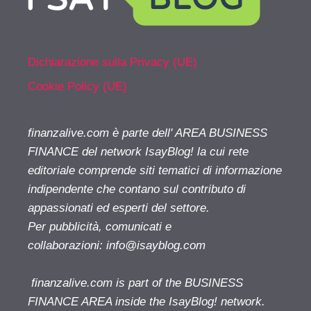
Dichiarazione sulla Privacy (UE)
Cookie Policy (UE)
finanzalive.com è parte dell' AREA BUSINESS
FINANCE del network IsayBlog! la cui rete
editoriale comprende siti tematici di informazione
indipendente che contano sul contributo di
appassionati ed esperti del settore.
Per pubblicità, comunicati e
collaborazioni:
info@isayblog.com
finanzalive.com is part of the BUSINESS
FINANCE AREA inside the IsayBlog! network.