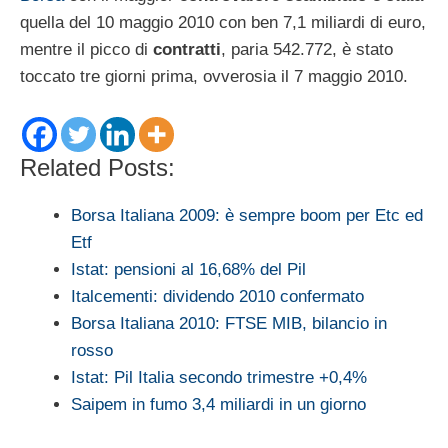
quella del 10 maggio 2010 con ben 7,1 miliardi di euro,
mentre il picco di
contratti
, paria 542.772, è stato
toccato tre giorni prima, ovverosia il 7 maggio 2010.
Related Posts:
Borsa Italiana 2009: è sempre boom per Etc ed
Etf
Istat: pensioni al 16,68% del Pil
Italcementi: dividendo 2010 confermato
Borsa Italiana 2010: FTSE MIB, bilancio in
rosso
Istat: Pil Italia secondo trimestre +0,4%
Saipem in fumo 3,4 miliardi in un giorno