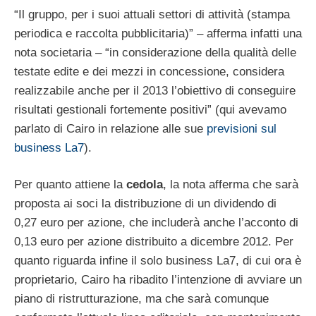
“Il gruppo, per i suoi attuali settori di attività (stampa
periodica e raccolta pubblicitaria)” – afferma infatti una
nota societaria – “in considerazione della qualità delle
testate edite e dei mezzi in concessione, considera
realizzabile anche per il 2013 l’obiettivo di conseguire
risultati gestionali fortemente positivi” (qui avevamo
parlato di Cairo in relazione alle sue
previsioni sul
business La7
).
Per quanto attiene la
cedola
, la nota afferma che sarà
proposta ai soci la distribuzione di un dividendo di
0,27 euro per azione, che includerà anche l’acconto di
0,13 euro per azione distribuito a dicembre 2012. Per
quanto riguarda infine il solo business La7, di cui ora è
proprietario, Cairo ha ribadito l’intenzione di avviare un
piano di ristrutturazione, ma che sarà comunque