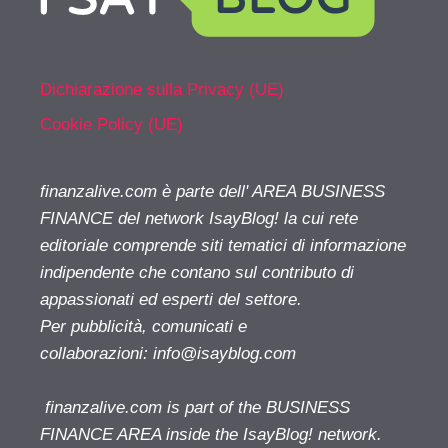
Dichiarazione sulla Privacy (UE)
Cookie Policy (UE)
finanzalive.com è parte dell' AREA BUSINESS
FINANCE del network IsayBlog! la cui rete
editoriale comprende siti tematici di informazione
indipendente che contano sul contributo di
appassionati ed esperti del settore.
Per pubblicità, comunicati e
collaborazioni:
info@isayblog.com
finanzalive.com is part of the BUSINESS
FINANCE AREA inside the IsayBlog! network.