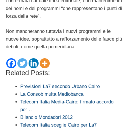
confermata l’attuale linea editoriale, con mantenimento
dei nomi e dei programmi “che rappresentano i punti di
forza della rete”.
Non mancheranno tuttavia i nuovi programmi e le
nuove idee, soprattutto a rafforzamento delle fasce più
deboli, come quella pomeridiana.
Related Posts:
Previsioni La7 secondo Urbano Cairo
La Consob multa Mediobanca
Telecom Italia Media-Cairo: firmato accordo
per…
Bilancio Mondadori 2012
Telecom Italia sceglie Cairo per La7