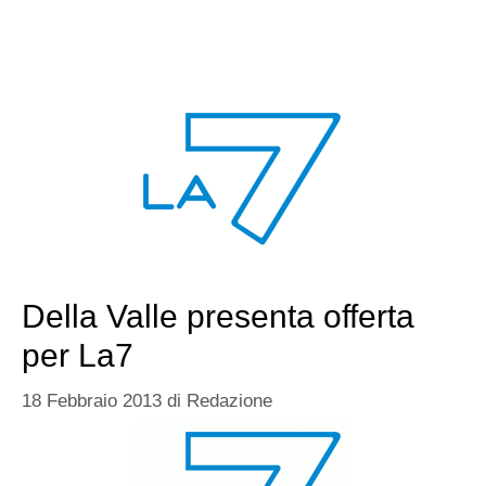
Della Valle presenta offerta
per La7
18 Febbraio 2013
di
Redazione