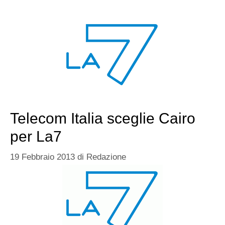
Telecom Italia sceglie Cairo
per La7
19 Febbraio 2013
di
Redazione