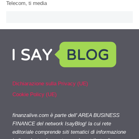
Telecom
,
ti media
Dichiarazione sulla Privacy (UE)
Cookie Policy (UE)
finanzalive.com è parte dell' AREA BUSINESS
FINANCE del network IsayBlog! la cui rete
editoriale comprende siti tematici di informazione