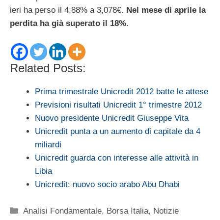
ieri ha perso il 4,88% a 3,078€.
Nel mese di aprile la
perdita ha già superato il 18%
.
Related Posts:
Prima trimestrale Unicredit 2012 batte le attese
Previsioni risultati Unicredit 1° trimestre 2012
Nuovo presidente Unicredit Giuseppe Vita
Unicredit punta a un aumento di capitale da 4
miliardi
Unicredit guarda con interesse alle attività in
Libia
Unicredit: nuovo socio arabo Abu Dhabi
Categorie
Analisi Fondamentale
,
Borsa Italia
,
Notizie