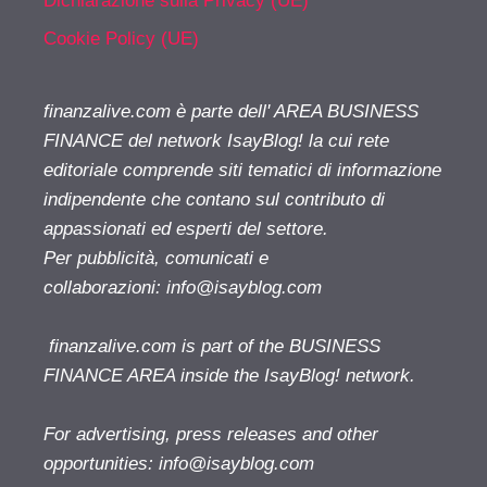
Dichiarazione sulla Privacy (UE)
Cookie Policy (UE)
finanzalive.com è parte dell' AREA BUSINESS
FINANCE del network IsayBlog! la cui rete
editoriale comprende siti tematici di informazione
indipendente che contano sul contributo di
appassionati ed esperti del settore.
Per pubblicità, comunicati e
collaborazioni:
info@isayblog.com
finanzalive.com is part of the BUSINESS
FINANCE AREA inside the IsayBlog! network.
For advertising, press releases and other
opportunities:
info@isayblog.com