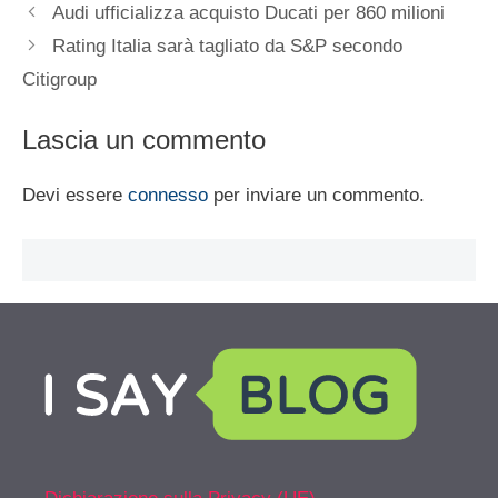
Audi ufficializza acquisto Ducati per 860 milioni
Rating Italia sarà tagliato da S&P secondo
Citigroup
Lascia un commento
Devi essere
connesso
per inviare un commento.