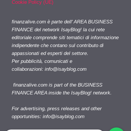
Cookie Policy (UE)
finanzalive.com è parte dell' AREA BUSINESS
FINANCE del network IsayBlog! la cui rete
editoriale comprende siti tematici di informazione
indipendente che contano sul contributo di
appassionati ed esperti del settore.
Per pubblicità, comunicati e
collaborazioni:
info@isayblog.com
finanzalive.com is part of the BUSINESS
FINANCE AREA inside the IsayBlog! network.
For advertising, press releases and other
opportunities:
info@isayblog.com