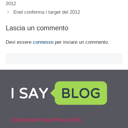
2012
Enel conferma i target del 2012
Lascia un commento
Devi essere
connesso
per inviare un commento.
Dichiarazione sulla Privacy (UE)