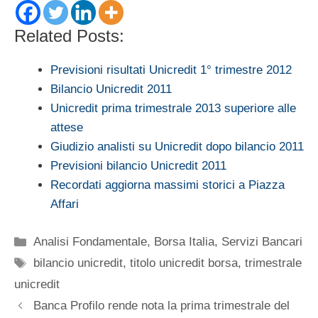
Related Posts:
Previsioni risultati Unicredit 1° trimestre 2012
Bilancio Unicredit 2011
Unicredit prima trimestrale 2013 superiore alle
attese
Giudizio analisti su Unicredit dopo bilancio 2011
Previsioni bilancio Unicredit 2011
Recordati aggiorna massimi storici a Piazza
Affari
Categorie
Analisi Fondamentale
,
Borsa Italia
,
Servizi Bancari
Tag
bilancio unicredit
,
titolo unicredit borsa
,
trimestrale
unicredit
Banca Profilo rende nota la prima trimestrale del