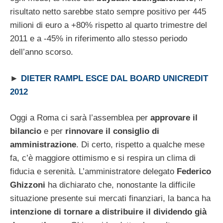
risultato netto sarebbe stato sempre positivo per 445
milioni di euro a +80% rispetto al quarto trimestre del
2011 e a -45% in riferimento allo stesso periodo
dell’anno scorso.
►
DIETER RAMPL ESCE DAL BOARD UNICREDIT
2012
Oggi a Roma ci sarà l’assemblea per
approvare il
bilancio
e per
rinnovare il consiglio di
amministrazione
. Di certo, rispetto a qualche mese
fa, c’è maggiore ottimismo e si respira un clima di
fiducia e serenità. L’amministratore delegato
Federico
Ghizzoni
ha dichiarato che, nonostante la difficile
situazione presente sui mercati finanziari, la banca ha
intenzione di tornare a distribuire il dividendo già