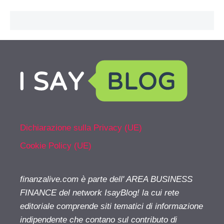
Dichiarazione sulla Privacy (UE)
Cookie Policy (UE)
finanzalive.com è parte dell' AREA BUSINESS
FINANCE del network IsayBlog! la cui rete
editoriale comprende siti tematici di informazione
indipendente che contano sul contributo di