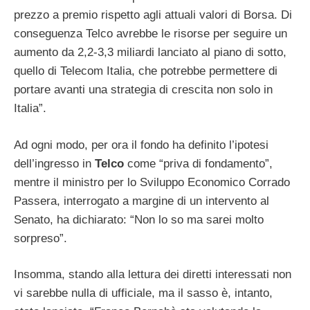
prezzo a premio rispetto agli attuali valori di Borsa. Di
conseguenza Telco avrebbe le risorse per seguire un
aumento da 2,2-3,3 miliardi lanciato al piano di sotto,
quello di Telecom Italia, che potrebbe permettere di
portare avanti una strategia di crescita non solo in
Italia”.
Ad ogni modo, per ora il fondo ha definito l’ipotesi
dell’ingresso in
Telco
come “priva di fondamento”,
mentre il ministro per lo Sviluppo Economico Corrado
Passera, interrogato a margine di un intervento al
Senato, ha dichiarato: “Non lo so ma sarei molto
sorpreso”.
Insomma, stando alla lettura dei diretti interessati non
vi sarebbe nulla di ufficiale, ma il sasso è, intanto,