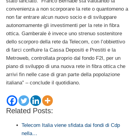
stato lanciato. “Franco Bernabè sta valutando la
convenienza a non scorporare la rete o quantomeno a
non far entrare alcun nuovo socio e di sviluppare
autonomamente gli investimenti per la rete in fibra
ottica. Gamberale è invece uno strenuo sostenitore
dello scorporo della rete da Telecom, con l’obbiettivo
di farci confluire la Cassa Depositi e Prestiti e la
Metroweb, controllata proprio dal fondo F2I, per un
piano di sviluppo di una nuova rete in fibra ottica che
arrivi fin nelle case di gran parte della popolazione
italiana” – conclude il quotidiano.
Related Posts:
Telecom Italia viene sfidata dai fondi di Cdp
nella…