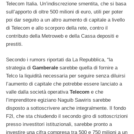
Telecom Italia. Un’indiscrezione smentita, che si basa
sull’apporto di oltre 500 milioni di euro, utili per poter
poi dar seguito a un altro aumento di capitale a livello
di Telecom e allo scorporo della rete, contro il
contributo della Metroweb e della Cassa depositi e
prestiti.
Secondo i rumors riportati da La Repubblica, “la
strategia di
Gamberale
sarebbe quella di fornire a
Telco la liquidità necessaria per seguire senza diluirsi
l’aumento di capitale che potrebbe essere lanciato a
valle dalla società operativa
Telecom
e che
l’imprenditore egiziano Naguib Sawiris sarebbe
disposto a sottoscrivere anche integralmente. Il fondo
F2I, che sta chiudendo il secondo giro di sottoscrizioni
presso investitori istituzionali, sarebbe pronto a
investire una cifra compresa tra 500 e 750 milioni a un