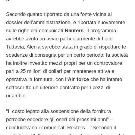
Secondo quanto riportato da una fonte vicina al
dossier dell’amministrazione, e riportata nuovamente
sulle righe dei comunicati
Reuters
, il programma
avrebbe avuto un avvio particolarmente difficile.
Tuttavia, Alenia sarebbe stata in grado di rispettare le
scadenze di consegna per un certo periodo: la società
ha inoltre investito mezzi propri per un controvalore
pari a 25 milioni di dollari per mantenere attiva e
operativa la fornitura, con l
‘Air force
che ha intanto
sottoscritto un ulteriore contratto per i pezzi di
ricambio.
“Il costo legato alla sospensione della fornitura
potrebbe eccedere gli oneri dei prossimi anni” –
concludevano i comunicati Reuters – “Secondo il