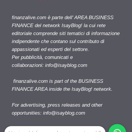
finanzalive.com è parte dell' AREA BUSINESS
FINANCE del network IsayBlog! la cui rete
editoriale comprende siti tematici di informazione
indipendente che contano sul contributo di
appassionati ed esperti del settore.
Per pubblicità, comunicati e
collaborazioni:
info@isayblog.com
finanzalive.com is part of the BUSINESS
FINANCE AREA inside the IsayBlog! network.
For advertising, press releases and other
opportunities:
info@isayblog.com