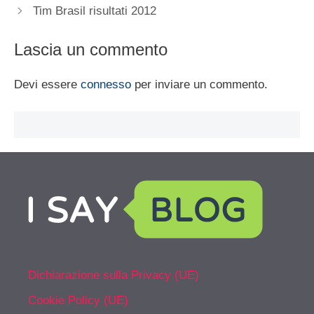
Tim Brasil risultati 2012
Lascia un commento
Devi essere
connesso
per inviare un commento.
Dichiarazione sulla Privacy (UE)
Cookie Policy (UE)