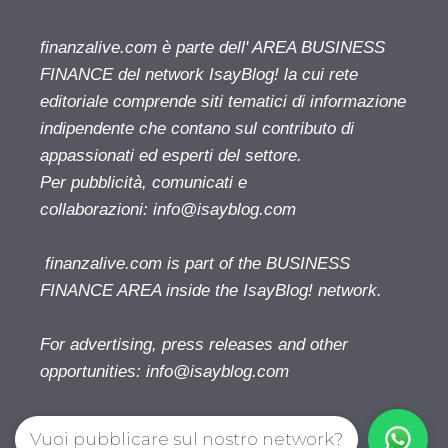
finanzalive.com è parte dell' AREA BUSINESS
FINANCE del network IsayBlog! la cui rete
editoriale comprende siti tematici di informazione
indipendente che contano sul contributo di
appassionati ed esperti del settore.
Per pubblicità, comunicati e
collaborazioni:
info@isayblog.com
finanzalive.com is part of the BUSINESS
FINANCE AREA inside the IsayBlog! network.
For advertising, press releases and other
opportunities:
info@isayblog.com
Vuoi pubblicare sul nostro network?