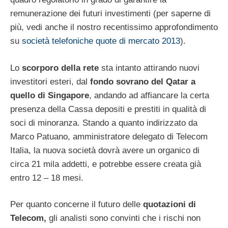
remunerazione dei futuri investimenti (per saperne di
più, vedi anche il nostro recentissimo approfondimento
su
società telefoniche quote di mercato 2013
).
Lo
scorporo della rete
sta intanto attirando nuovi
investitori esteri, dal
fondo sovrano del Qatar a
quello di Singapore
, andando ad affiancare la certa
presenza della Cassa depositi e prestiti in qualità di
soci di minoranza. Stando a quanto indirizzato da
Marco Patuano, amministratore delegato di Telecom
Italia, la nuova società dovrà avere un organico di
circa 21 mila addetti, e potrebbe essere creata già
entro 12 – 18 mesi.
Per quanto concerne il futuro delle
quotazioni di
Telecom,
gli analisti sono convinti che i rischi non