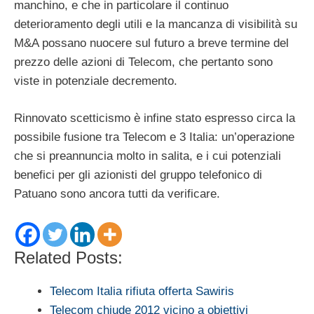
manchino, e che in particolare il continuo
deterioramento degli utili e la mancanza di visibilità su
M&A possano nuocere sul futuro a breve termine del
prezzo delle azioni di Telecom, che pertanto sono
viste in potenziale decremento.
Rinnovato scetticismo è infine stato espresso circa la
possibile fusione tra Telecom e 3 Italia: un’operazione
che si preannuncia molto in salita, e i cui potenziali
benefici per gli azionisti del gruppo telefonico di
Patuano sono ancora tutti da verificare.
Related Posts:
Telecom Italia rifiuta offerta Sawiris
Telecom chiude 2012 vicino a obiettivi