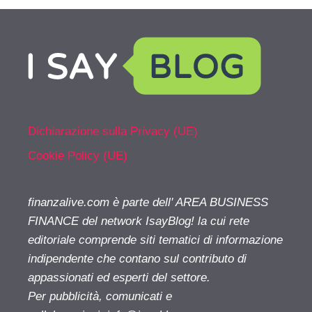
Dichiarazione sulla Privacy (UE)
Cookie Policy (UE)
finanzalive.com è parte dell' AREA BUSINESS
FINANCE del network IsayBlog! la cui rete
editoriale comprende siti tematici di informazione
indipendente che contano sul contributo di
appassionati ed esperti del settore.
Per pubblicità, comunicati e